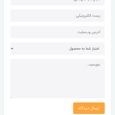
ارسال دیدگاه