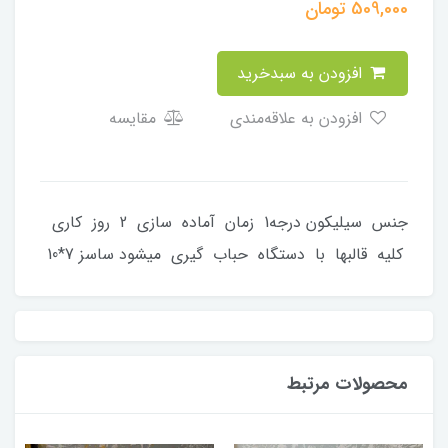
509,000
تومان
افزودن به سبدخرید
افزودن به علاقه‌مندی
مقایسه
جنس سیلیکون درجه1 زمان آماده سازی 2 روز کاری
کلیه قالبها با دستگاه حباب گیری میشود ساسز 7*10
محصولات مرتبط