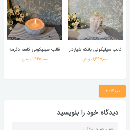
قالب سیلیکونی بانکه شیاردار
قالب سیلیکونی کاسه دفرمه
1,445,000 تومان
1,445,000 تومان
دیدگاه‌ها
دیدگاه خود را بنویسید