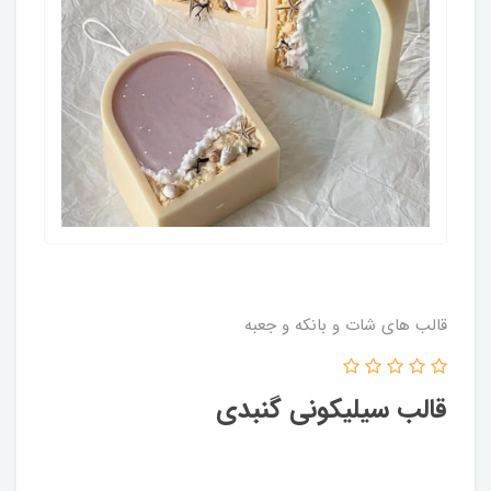
قالب های شات و بانکه و جعبه
قالب سیلیکونی گنبدی