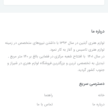
درباره ما
لوازم هنری آبتین در سال 1393 با داشتن نیروهای متخصص در زمینه
لوازم هنری تاسیس و آغاز به کار نمود.
در سال 1401 با افتتاح شعبه مرکزی در فضایی بالغ بر 140 متر مربع ,
تبدیل به تخصصی ترین و بزرگترین فروشگاه لوازم هنری در شیراز و
جنوب کشور گردید.
دسترسی سریع
خانه
راهنما
درباره ما
تماس با ما