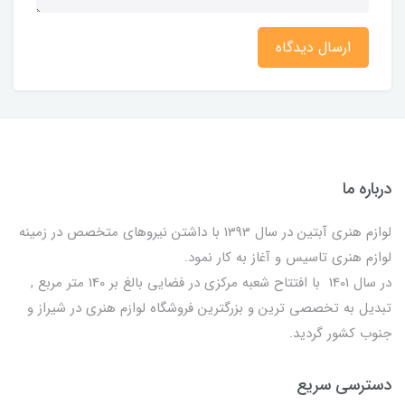
ارسال دیدگاه
درباره ما
لوازم هنری آبتین در سال 1393 با داشتن نیروهای متخصص در زمینه
لوازم هنری تاسیس و آغاز به کار نمود.
در سال 1401 با افتتاح شعبه مرکزی در فضایی بالغ بر 140 متر مربع ,
تبدیل به تخصصی ترین و بزرگترین فروشگاه لوازم هنری در شیراز و
جنوب کشور گردید.
دسترسی سریع