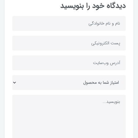
دیدگاه خود را بنویسید