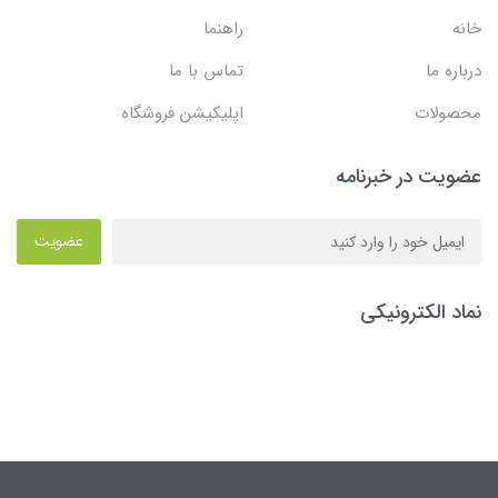
خانه
راهنما
درباره ما
تماس با ما
محصولات
اپلیکیشن فروشگاه
عضویت در خبرنامه
عضویت
نماد الکترونیکی