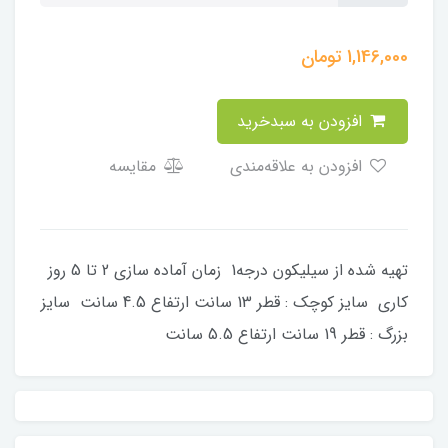
1,146,000
تومان
افزودن به سبدخرید
افزودن به علاقه‌مندی
مقایسه
تهیه شده از سیلیکون درجه1 زمان آماده سازی 2 تا 5 روز
کاری سایز کوچک : قطر 13 سانت ارتفاع 4.5 سانت سایز
بزرگ : قطر 19 سانت ارتفاع 5.5 سانت