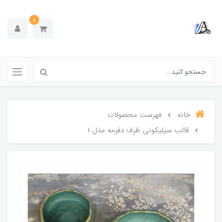
0
خانه
فهرست محصولات
قالب سیلیکونی ظرف دفرمه مدل 1