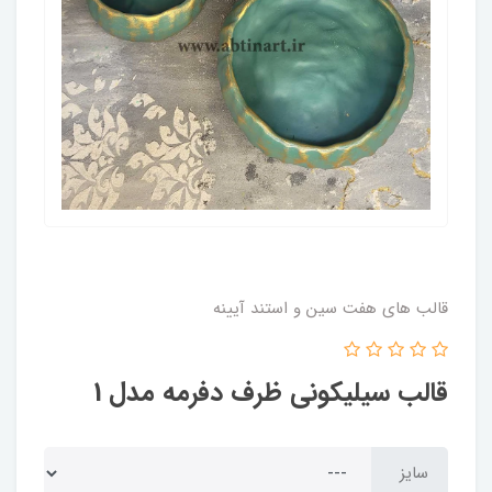
قالب های هفت سین و استند آیینه
قالب سیلیکونی ظرف دفرمه مدل 1
سایز