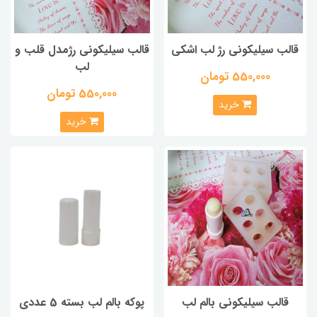
قالب سیلیکونی رژ لب اشکی
قالب سیلیکونی رژمدل قلب و
لب
550,000 تومان
550,000 تومان
خرید
خرید
قالب سیلیکونی بالم لب
پوکه بالم لب بسته 5 عددی