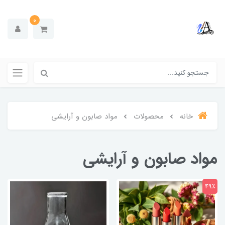
0
خانه
محصولات
مواد صابون و آرایشی
مواد صابون و آرایشی
49٪