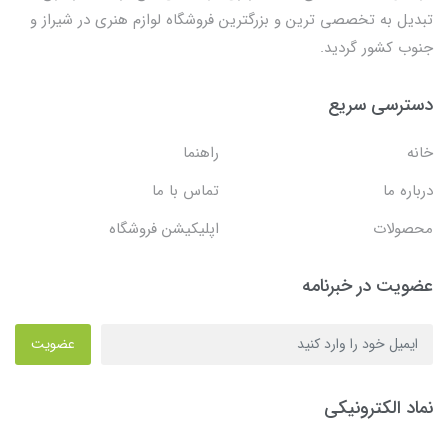
تبدیل به تخصصی ترین و بزرگترین فروشگاه لوازم هنری در شیراز و
جنوب کشور گردید.
دسترسی سریع
خانه
راهنما
درباره ما
تماس با ما
محصولات
اپلیکیشن فروشگاه
عضویت در خبرنامه
عضویت
نماد الکترونیکی