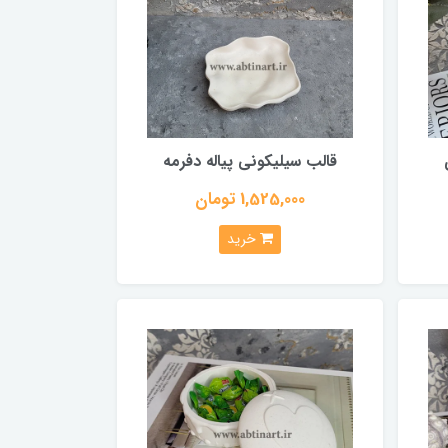
قالب سیلیکونی پیاله دفرمه
1,525,000 تومان
خرید