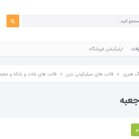
ات
اپلیکیشن فروشگاه
نگ هنری
قالب های سیلیکونی بتن
قالب های شات و بانکه و جعبه
جعبه
و