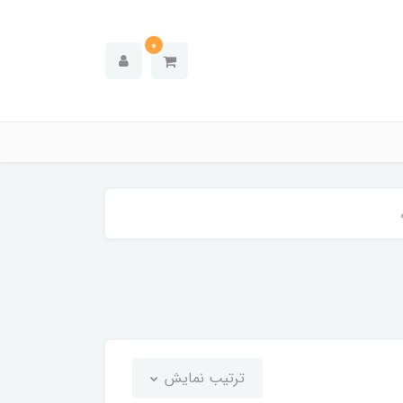
0
ترتیب نمایش