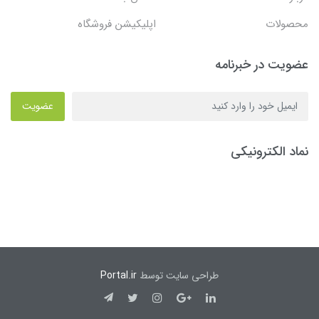
محصولات
اپلیکیشن فروشگاه
عضویت در خبرنامه
عضویت
نماد الکترونیکی
طراحی سایت توسط
Portal.ir