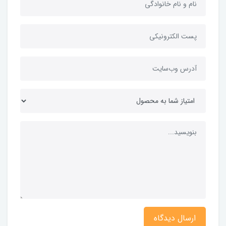
ارسال دیدگاه