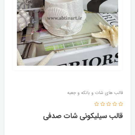
قالب های شات و بانکه و جعبه
قالب سیلیکونی شات صدفی