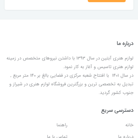
درباره ما
لوازم هنری آبتین در سال 1393 با داشتن نیروهای متخصص در زمینه
لوازم هنری تاسیس و آغاز به کار نمود.
در سال 1401 با افتتاح شعبه مرکزی در فضایی بالغ بر 140 متر مربع ,
تبدیل به تخصصی ترین و بزرگترین فروشگاه لوازم هنری در شیراز و
جنوب کشور گردید.
دسترسی سریع
خانه
راهنما
درباره ما
تماس با ما