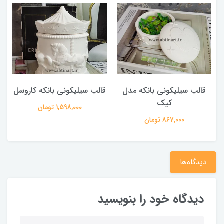
قالب سیلیکونی بانکه مدل
قالب سیلیکونی بانکه کاروسل
کیک
1,598,000 تومان
867,000 تومان
دیدگاه‌ها
دیدگاه خود را بنویسید