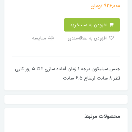
926,000
تومان
افزودن به سبدخرید
افزودن به علاقه‌مندی
مقایسه
جنس سیلیکون درجه 1 زمان آماده سازی 2 تا 5 روز کاری
قطر 8 سانت ارتفاع 6.5 سانت
محصولات مرتبط