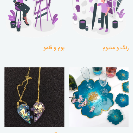
رنگ و مدیوم
بوم و قلمو