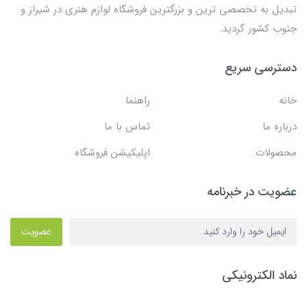
تبدیل به تخصصی ترین و بزرگترین فروشگاه لوازم هنری در شیراز و
جنوب کشور گردید.
دسترسی سریع
خانه
راهنما
درباره ما
تماس با ما
محصولات
اپلیکیشن فروشگاه
عضویت در خبرنامه
عضویت
نماد الکترونیکی