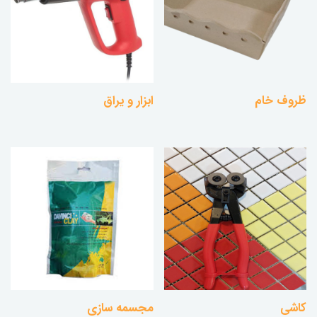
ظروف خام
ابزار و یراق
کاشی
مجسمه سازی