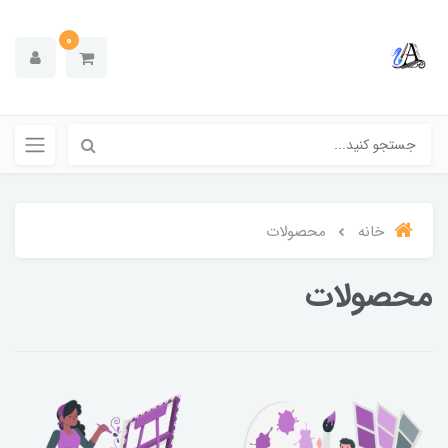
0
خانه
محصولات
محصولات