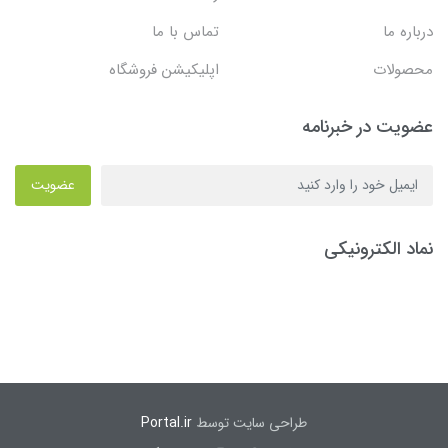
درباره ما
تماس با ما
محصولات
اپلیکیشن فروشگاه
عضویت در خبرنامه
عضویت
نماد الکترونیکی
طراحی سایت توسط
Portal.ir