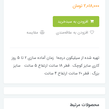
2,018,000
تومان
افزودن به سبدخرید
افزودن به علاقه‌مندی
مقایسه
تهیه شده از سیلیکون درجه1 زمان آماده سازی 2 تا 5 روز
کاری سایز کوچک : قطر 18 سانت ارتفاع 5 سانت سایز
بزرگ : قطر 20 سانت ارتفاع 4 سانت
محصولات مرتبط