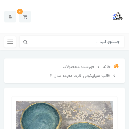
0
خانه
فهرست محصولات
قالب سیلیکونی ظرف دفرمه مدل 2