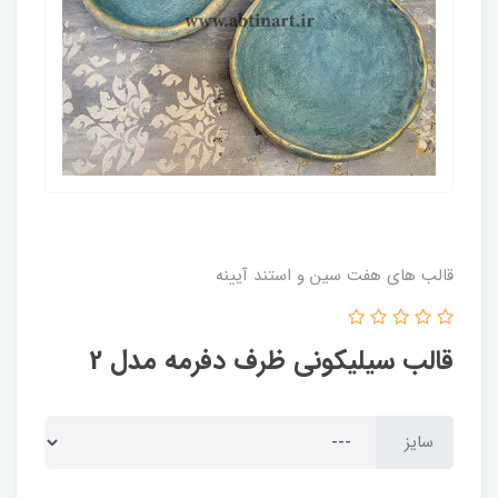
قالب های هفت سین و استند آیینه
قالب سیلیکونی ظرف دفرمه مدل 2
سایز