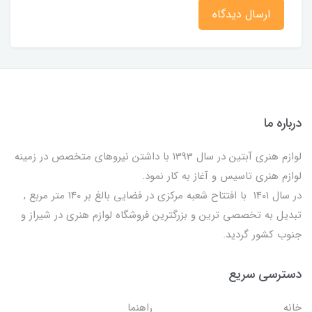
ارسال دیدگاه
درباره ما
لوازم هنری آبتین در سال 1393 با داشتن نیروهای متخصص در زمینه
لوازم هنری تاسیس و آغاز به کار نمود.
در سال 1401 با افتتاح شعبه مرکزی در فضایی بالغ بر 140 متر مربع ,
تبدیل به تخصصی ترین و بزرگترین فروشگاه لوازم هنری در شیراز و
جنوب کشور گردید.
دسترسی سریع
خانه
راهنما