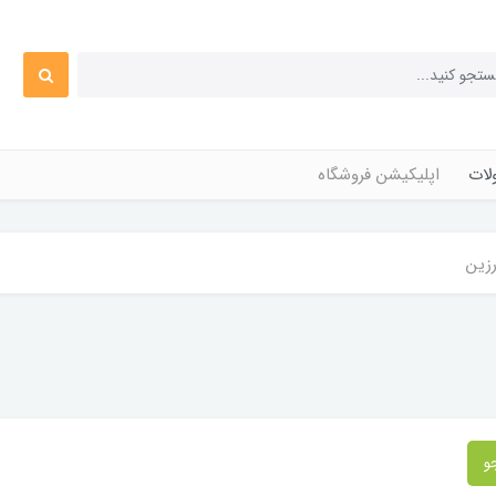
ات
اپلیکیشن فروشگاه
رزین
و