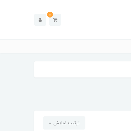
0
ترتیب نمایش