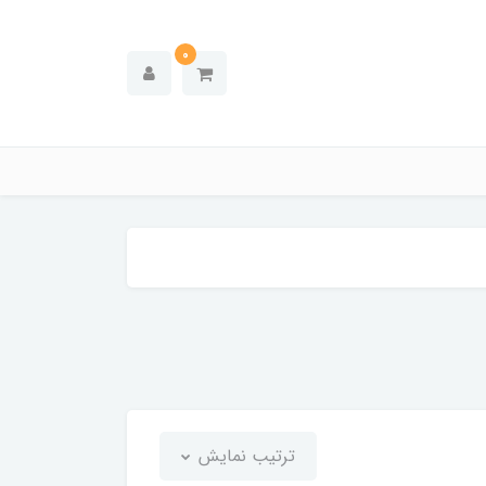
0
ترتیب نمایش