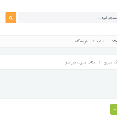
ات
اپلیکیشن فروشگاه
نگ هنری
کتاب های دکوراتیو
و