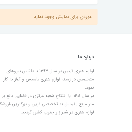
موردی برای نمایش وجود ندارد.
درباره ما
لوازم هنری آبتین در سال 1393 با داشتن نیروهای
متخصص در زمینه لوازم هنری تاسیس و آغاز به کار
نمود.
در سا
متر مربع , تبدیل به تخصصی ترین و بزرگترین فروشگا
لوازم هنری در شیراز و جنوب کشور گردید.