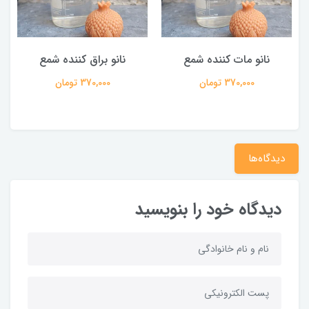
نانو مات کننده شمع
نانو براق کننده شمع
370,000 تومان
370,000 تومان
دیدگاه‌ها
دیدگاه خود را بنویسید