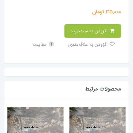
35,000
تومان
افزودن به سبدخرید
افزودن به علاقه‌مندی
مقایسه
محصولات مرتبط