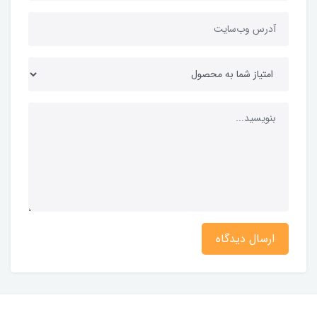
ارسال دیدگاه