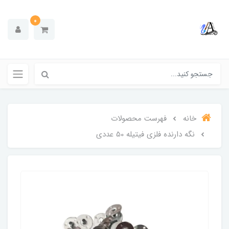
0
خانه
فهرست محصولات
نگه دارنده فلزی فیتیله 50 عددی