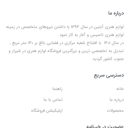
درباره ما
لوازم هنری آبتین در سال 1393 با داشتن نیروهای متخصص در زمینه
لوازم هنری تاسیس و آغاز به کار نمود.
در سال 1401 با افتتاح شعبه مرکزی در فضایی بالغ بر 140 متر مربع ,
تبدیل به تخصصی ترین و بزرگترین فروشگاه لوازم هنری در شیراز و
جنوب کشور گردید.
دسترسی سریع
خانه
راهنما
درباره ما
تماس با ما
محصولات
اپلیکیشن فروشگاه
عضویت در خبرنامه