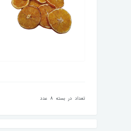
تعداد در بسته 8 عدد