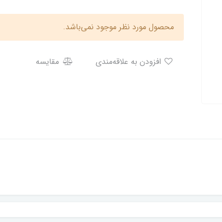
محصول مورد نظر موجود نمی‌باشد.
افزودن به علاقه‌مندی
مقایسه