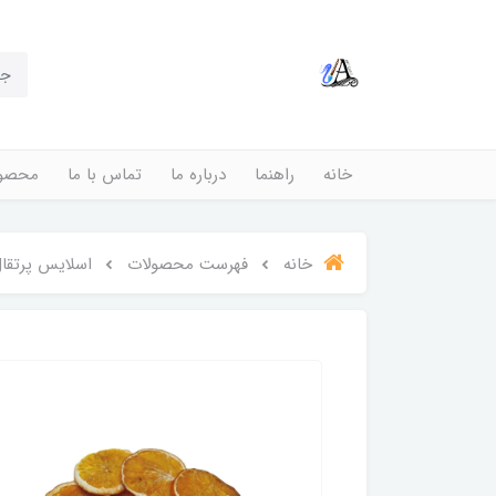
خانه
راهنما
درباره ما
تماس با ما
محصول
خانه
فهرست محصولات
اسلایس پرتقا