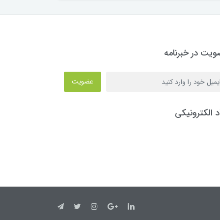
یت در خبرنامه
عضویت
د الکترونیکی