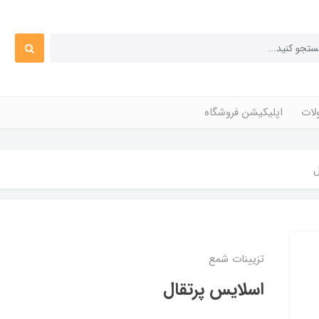
ات
اپلیکیشن فروشگاه
ل
تزیینات شمع
اسلایس پرتقال