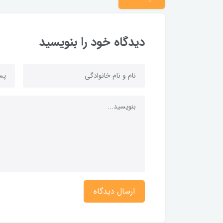
دیدگاه خود را بنویسید
ارسال دیدگاه