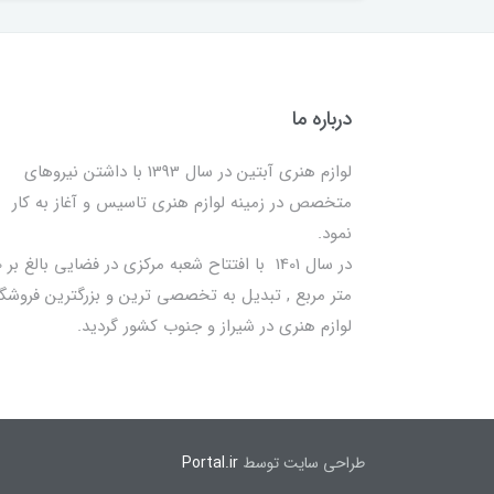
درباره ما
لوازم هنری آبتین در سال 1393 با داشتن نیروهای
متخصص در زمینه لوازم هنری تاسیس و آغاز به کار
نمود.
در سا
متر مربع , تبدیل به تخصصی ترین و بزرگترین فروشگا
لوازم هنری در شیراز و جنوب کشور گردید.
طراحی سایت توسط
Portal.ir