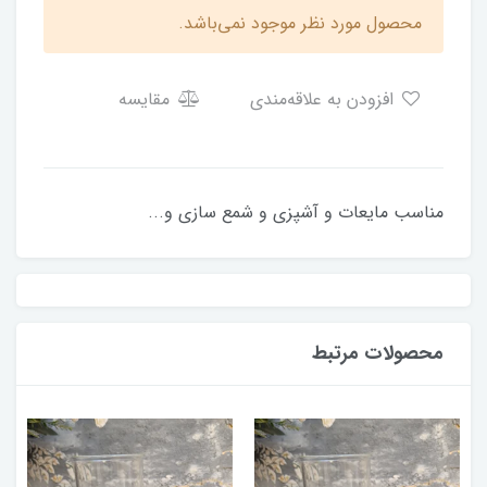
محصول مورد نظر موجود نمی‌باشد.
افزودن به علاقه‌مندی
مقایسه
مناسب مایعات و آشپزی و شمع سازی و...
محصولات مرتبط