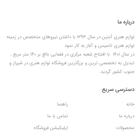
درباره ما
لوازم هنری آبتین در سال 1393 با داشتن نیروهای متخصص در زمینه
لوازم هنری تاسیس و آغاز به کار نمود.
در سال 1401 با افتتاح شعبه مرکزی در فضایی بالغ بر 140 متر مربع ,
تبدیل به تخصصی ترین و بزرگترین فروشگاه لوازم هنری در شیراز و
جنوب کشور گردید.
دسترسی سریع
خانه
راهنما
درباره ما
تماس با ما
محصولات
اپلیکیشن فروشگاه