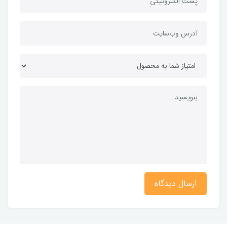
ارسال دیدگاه