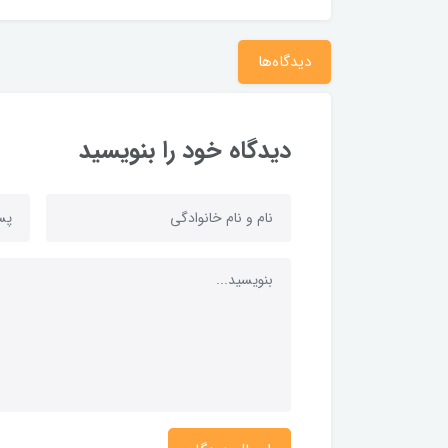
دیدگاه‌ها
دیدگاه خود را بنویسید