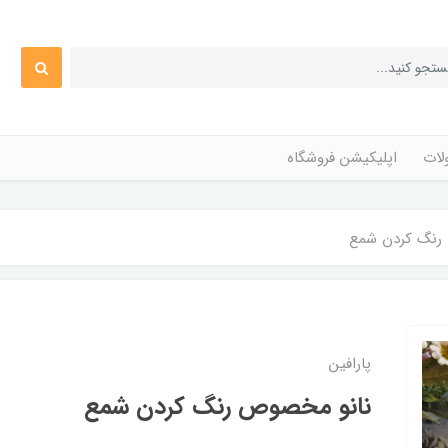
ات
اپلیکیشن فروشگاه
رنگ کردن شمع
پارافین
نانو مخصوص رنگ کردن شمع