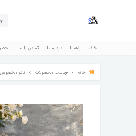
خانه
راهنما
درباره ما
تماس با ما
محصول
خانه
فهرست محصولات
نانو مخصوص 