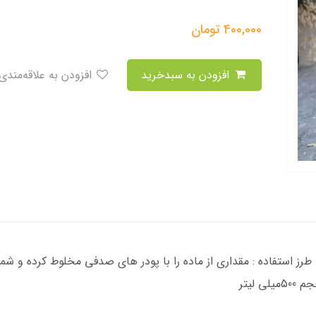
400,000
تومان
افزودن به سبدخرید
افزودن به علاقه‌مندی
رز استفاده : مقداری از ماده را با پودر های صدفی مخلوط کرده و شمع