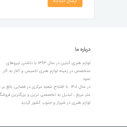
ارسال دیدگاه
درباره ما
لوازم هنری آبتین در سال 1393 با داشتن نیروهای
متخصص در زمینه لوازم هنری تاسیس و آغاز به کار
نمود.
در سا
متر مربع , تبدیل به تخصصی ترین و بزرگترین فروشگا
لوازم هنری در شیراز و جنوب کشور گردید.