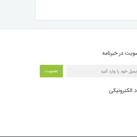
یت در خبرنامه
عضویت
د الکترونیکی