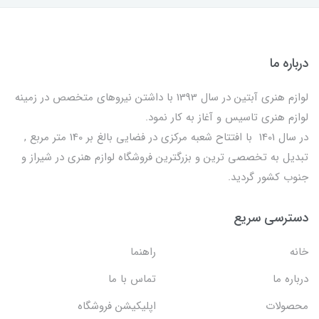
درباره ما
لوازم هنری آبتین در سال 1393 با داشتن نیروهای متخصص در زمینه
لوازم هنری تاسیس و آغاز به کار نمود.
در سال 1401 با افتتاح شعبه مرکزی در فضایی بالغ بر 140 متر مربع ,
تبدیل به تخصصی ترین و بزرگترین فروشگاه لوازم هنری در شیراز و
جنوب کشور گردید.
دسترسی سریع
خانه
راهنما
درباره ما
تماس با ما
محصولات
اپلیکیشن فروشگاه