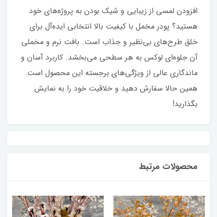
افزودن لمسی از زیبایی و شیک بودن به پروژه‌های خود
هستید؟ پودر مخمل با کیفیت بالا انتخابی ایده‌آل برای
خلق طرح‌های بی‌نظیر و جذاب است. بافت نرم و مخملی
آن جلوه‌ای لوکس به هر سطحی می‌بخشد. کاربرد آسان و
ماندگاری عالی از ویژگی‌های برجسته این محصول است.
همین حالا سفارش دهید و خلاقیت خود را به نمایش
بگذارید!
محصولات مرتبط