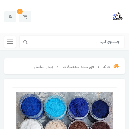
0
خانه
فهرست محصولات
پودر مخمل