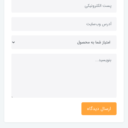
ارسال دیدگاه