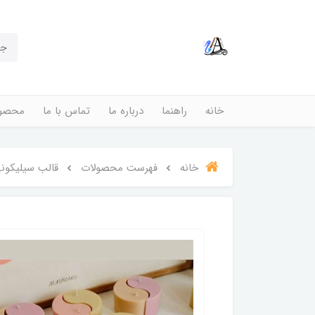
خانه
راهنما
درباره ما
تماس با ما
محصول
خانه
فهرست محصولات
قالب سیلیکون