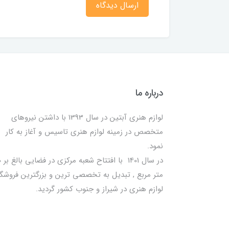
ارسال دیدگاه
درباره ما
لوازم هنری آبتین در سال 1393 با داشتن نیروهای
متخصص در زمینه لوازم هنری تاسیس و آغاز به کار
نمود.
در سا
متر مربع , تبدیل به تخصصی ترین و بزرگترین فروشگا
لوازم هنری در شیراز و جنوب کشور گردید.