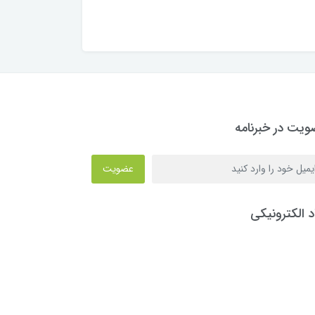
یت در خبرنامه
عضویت
د الکترونیکی