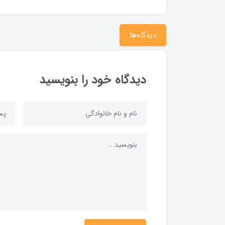
دیدگاه‌ها
دیدگاه خود را بنویسید