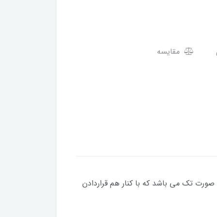
مقایسه
شود قالب به صورت تک می باشد که با کنار هم قراردادن