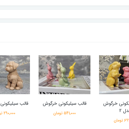
یکونی خرگوش
قالب سیلیکونی خرگوش
قالب سیلیکونی
دل 2
541,000 تومان
290,000 تومان
تومان