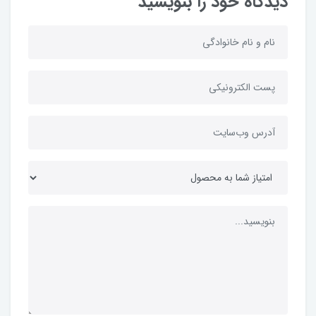
دیدگاه خود را بنویسید