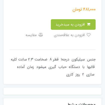
481,000
تومان
افزودن به سبدخرید
افزودن به علاقه‌مندی
مقایسه
جنس سیلیکون درجه1 قطر 8 ضخامت 2.3 سانت کلیه
قالبها با دستگاه حباب گیری میشود زمان آماده
سازی 2 روز کاری
محصولات مرتبط