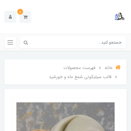
0
خانه
فهرست محصولات
قالب سیلیکونی شمع ماه و خورشید