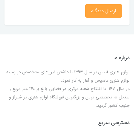
ارسال دیدگاه
درباره ما
لوازم هنری آبتین در سال 1393 با داشتن نیروهای متخصص در زمینه
لوازم هنری تاسیس و آغاز به کار نمود.
در سال 1401 با افتتاح شعبه مرکزی در فضایی بالغ بر 140 متر مربع ,
تبدیل به تخصصی ترین و بزرگترین فروشگاه لوازم هنری در شیراز و
جنوب کشور گردید.
دسترسی سریع