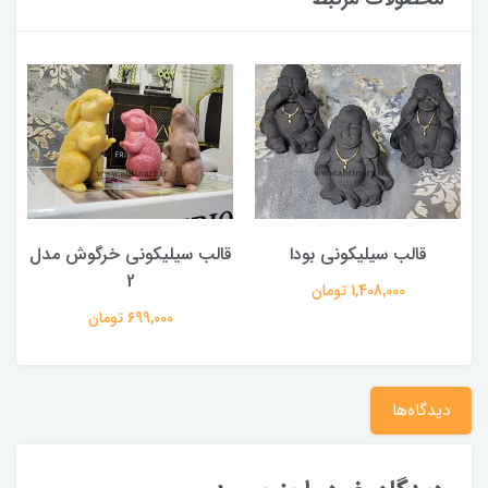
قالب سیلیکونی بودا
قالب سیلیکونی خرگوش مدل
2
1,408,000 تومان
699,000 تومان
دیدگاه‌ها