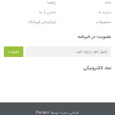
خانه
راهنما
درباره ما
تماس با ما
محصولات
اپلیکیشن فروشگاه
عضویت در خبرنامه
عضویت
نماد الکترونیکی
طراحی سایت توسط
Portal.ir