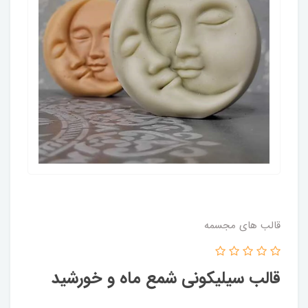
قالب های مجسمه
قالب سیلیکونی شمع ماه و خورشید