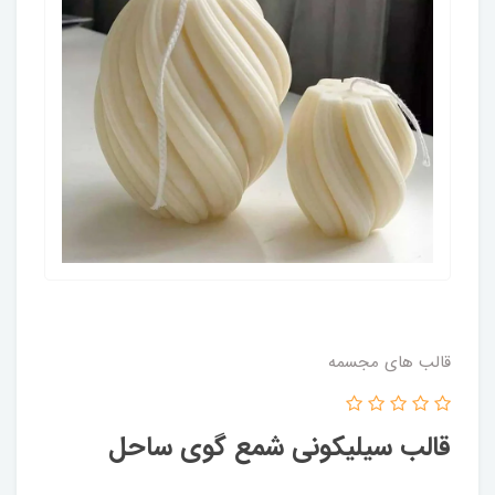
قالب های مجسمه
قالب سیلیکونی شمع گوی ساحل