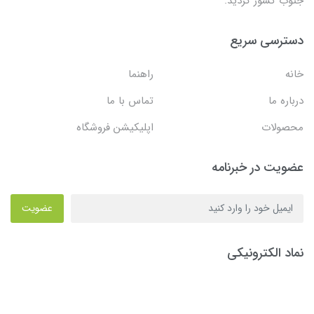
جنوب کشور گردید.
دسترسی سریع
خانه
راهنما
درباره ما
تماس با ما
محصولات
اپلیکیشن فروشگاه
عضویت در خبرنامه
عضویت
نماد الکترونیکی