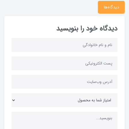
دیدگاه‌ها
دیدگاه خود را بنویسید