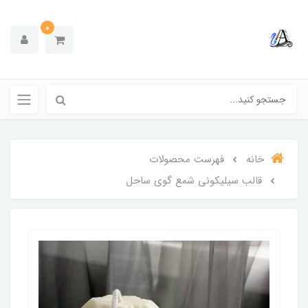
0
خانه
فهرست محصولات
قالب سیلیکونی شمع گوی ساحل