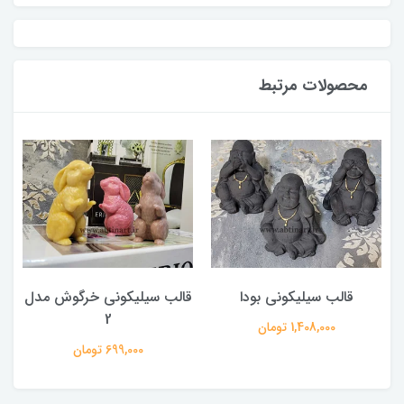
محصولات مرتبط
قالب سیلیکونی بودا
قالب سیلیکونی خرگوش مدل
2
1,408,000 تومان
699,000 تومان