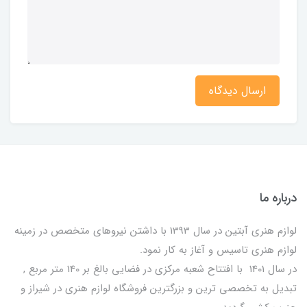
ارسال دیدگاه
درباره ما
لوازم هنری آبتین در سال 1393 با داشتن نیروهای متخصص در زمینه
لوازم هنری تاسیس و آغاز به کار نمود.
در سال 1401 با افتتاح شعبه مرکزی در فضایی بالغ بر 140 متر مربع ,
تبدیل به تخصصی ترین و بزرگترین فروشگاه لوازم هنری در شیراز و