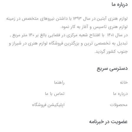
درباره ما
لوازم هنری آبتین در سال 1393 با داشتن نیروهای متخصص در زمینه
لوازم هنری تاسیس و آغاز به کار نمود.
در سال 1401 با افتتاح شعبه مرکزی در فضایی بالغ بر 140 متر مربع ,
تبدیل به تخصصی ترین و بزرگترین فروشگاه لوازم هنری در شیراز و
جنوب کشور گردید.
دسترسی سریع
خانه
راهنما
درباره ما
تماس با ما
محصولات
اپلیکیشن فروشگاه
عضویت در خبرنامه