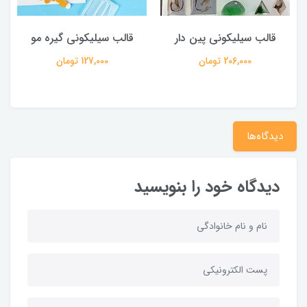
قالب سیلیکونی پین دار
قالب سیلیکونی گیره مو
206,000 تومان
127,000 تومان
دیدگاه‌ها
دیدگاه خود را بنویسید