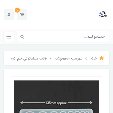
0
خانه
فهرست محصولات
قالب سیلیکونی نیم کره