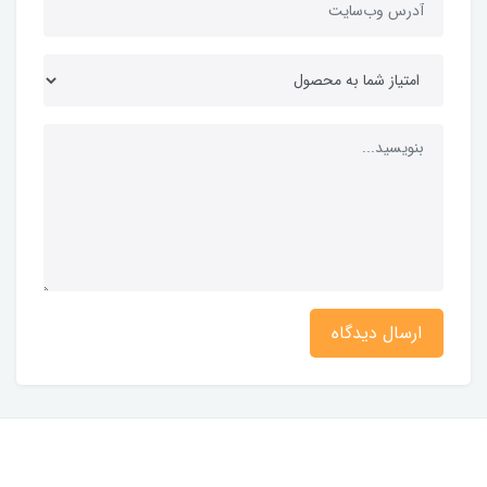
ارسال دیدگاه