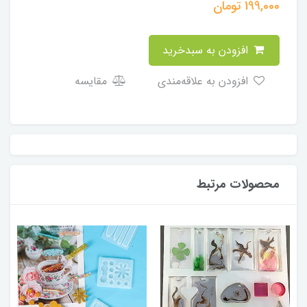
199,000
تومان
افزودن به سبدخرید
افزودن به علاقه‌مندی
مقایسه
محصولات مرتبط