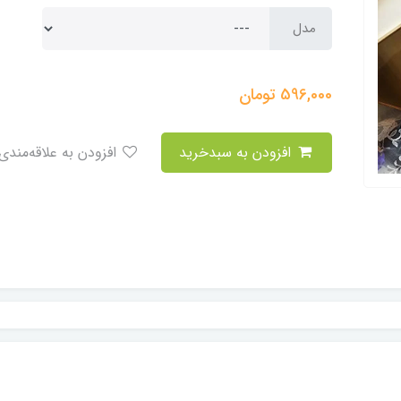
مدل
596,000
تومان
افزودن به سبدخرید
افزودن به علاقه‌مندی