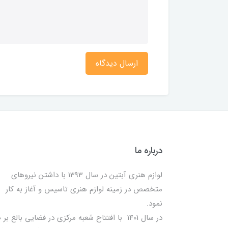
ارسال دیدگاه
درباره ما
لوازم هنری آبتین در سال 1393 با داشتن نیروهای
متخصص در زمینه لوازم هنری تاسیس و آغاز به کار
نمود.
در سا