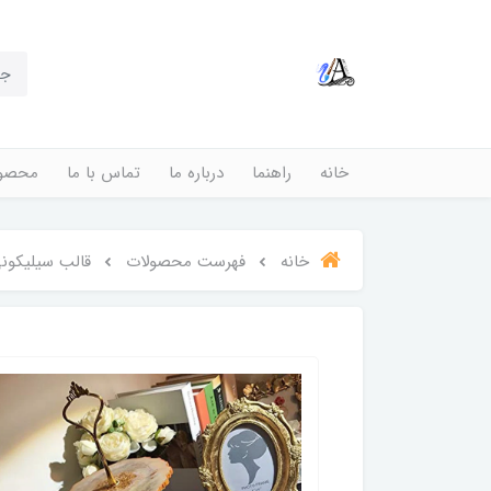
خانه
راهنما
درباره ما
تماس با ما
محصول
خانه
فهرست محصولات
قالب سیلیکونی 3 ط