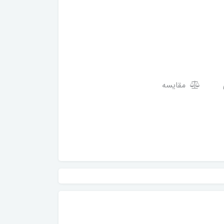
مقایسه