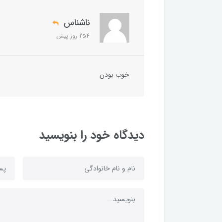
ناشناس
254 روز پیش
خوب بودن
دیدگاه خود را بنویسید