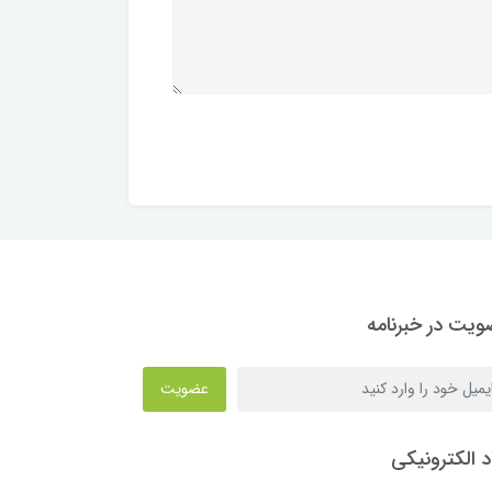
یت در خبرنامه
عضویت
د الکترونیکی