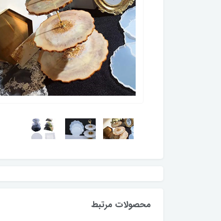
محصولات مرتبط