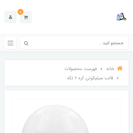
0
خانه
فهرست محصولات
قالب سیلیکونی کره 2 تکه