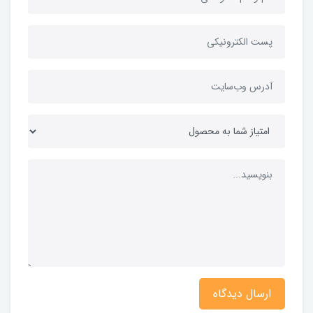
ارسال دیدگاه