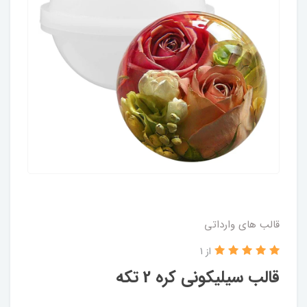
قالب های وارداتی
از 1
قالب سیلیکونی کره 2 تکه