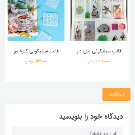
قالب سیلیکونی پین دار
قالب سیلیکونی گیره مو
206,000 تومان
127,000 تومان
دیدگاه‌ها
دیدگاه خود را بنویسید