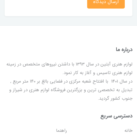
ارسال دیدگاه
درباره ما
لوازم هنری آبتین در سال 1393 با داشتن نیروهای متخصص در زمینه
لوازم هنری تاسیس و آغاز به کار نمود.
در سال 1401 با افتتاح شعبه مرکزی در فضایی بالغ بر 140 متر مربع ,
تبدیل به تخصصی ترین و بزرگترین فروشگاه لوازم هنری در شیراز و
جنوب کشور گردید.
دسترسی سریع
خانه
راهنما