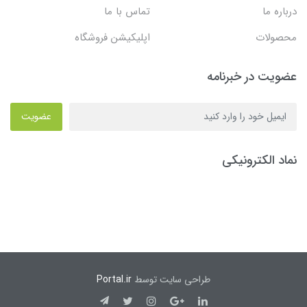
درباره ما
تماس با ما
محصولات
اپلیکیشن فروشگاه
عضویت در خبرنامه
عضویت
نماد الکترونیکی
طراحی سایت توسط
Portal.ir