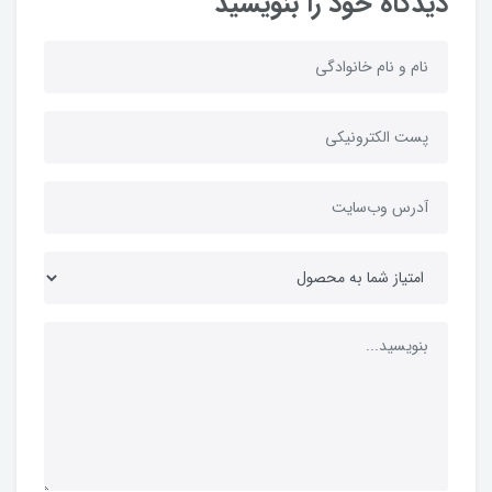
دیدگاه خود را بنویسید