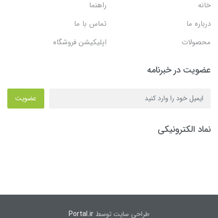
خانه
راهنما
درباره ما
تماس با ما
محصولات
اپلیکیشن فروشگاه
عضویت در خبرنامه
عضویت
نماد الکترونیکی
طراحی سایت توسط
Portal.ir