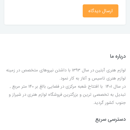
ارسال دیدگاه
درباره ما
لوازم هنری آبتین در سال 1393 با داشتن نیروهای متخصص در زمینه
لوازم هنری تاسیس و آغاز به کار نمود.
در سال 1401 با افتتاح شعبه مرکزی در فضایی بالغ بر 140 متر مربع ,
تبدیل به تخصصی ترین و بزرگترین فروشگاه لوازم هنری در شیراز و
جنوب کشور گردید.
دسترسی سریع