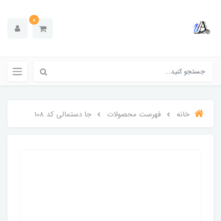
0
خانه
فهرست محصولات
جا دستمالی کد 108