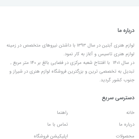
درباره ما
لوازم هنری آبتین در سال 1393 با داشتن نیروهای متخصص در زمینه
لوازم هنری تاسیس و آغاز به کار نمود.
در سال 1401 با افتتاح شعبه مرکزی در فضایی بالغ بر 140 متر مربع ,
تبدیل به تخصصی ترین و بزرگترین فروشگاه لوازم هنری در شیراز و
جنوب کشور گردید.
دسترسی سریع
خانه
راهنما
درباره ما
تماس با ما
محصولات
اپلیکیشن فروشگاه