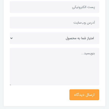
ارسال دیدگاه