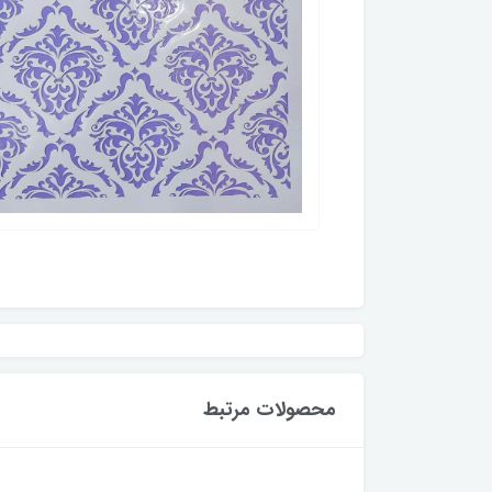
محصولات مرتبط