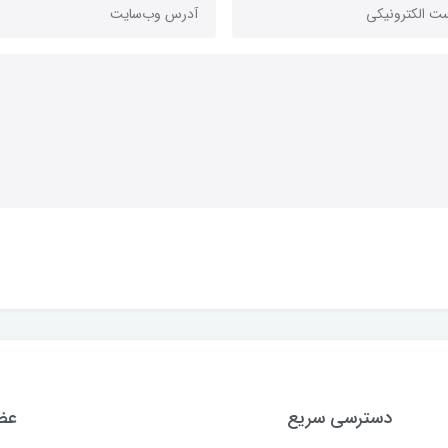
دسترسی سریع
عضو