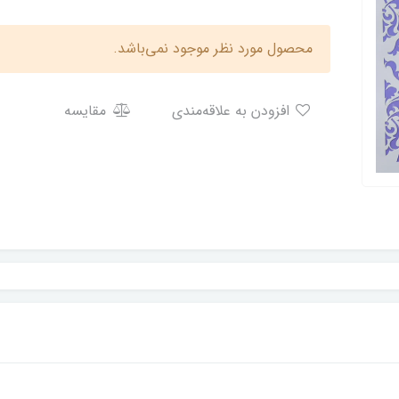
محصول مورد نظر موجود نمی‌باشد.
افزودن به علاقه‌مندی
مقایسه