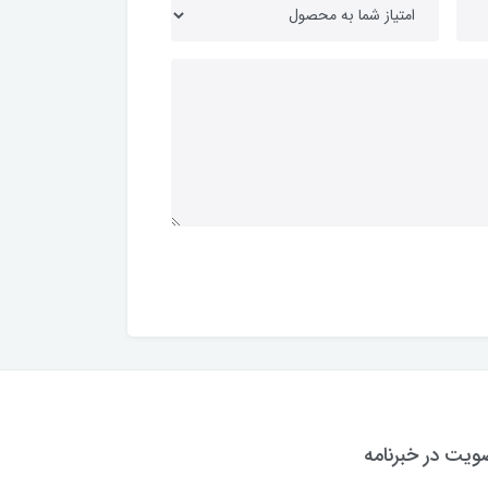
یت در خبرنامه