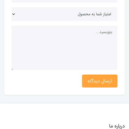
ارسال دیدگاه
درباره ما