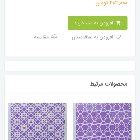
203,000
تومان
افزودن به سبدخرید
افزودن به علاقه‌مندی
مقایسه
محصولات مرتبط