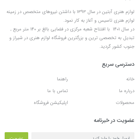
لوازم هنری آبتین در سال 1393 با داشتن نیروهای متخصص در زمینه
لوازم هنری تاسیس و آغاز به کار نمود.
در سال 1401 با افتتاح شعبه مرکزی در فضایی بالغ بر 140 متر مربع ,
تبدیل به تخصصی ترین و بزرگترین فروشگاه لوازم هنری در شیراز و
جنوب کشور گردید.
دسترسی سریع
خانه
راهنما
درباره ما
تماس با ما
محصولات
اپلیکیشن فروشگاه
عضویت در خبرنامه
عضویت