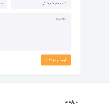
ارسال دیدگاه
درباره ما