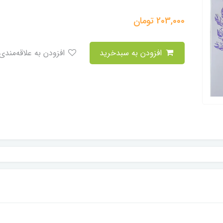
203,000
تومان
افزودن به سبدخرید
افزودن به علاقه‌مندی