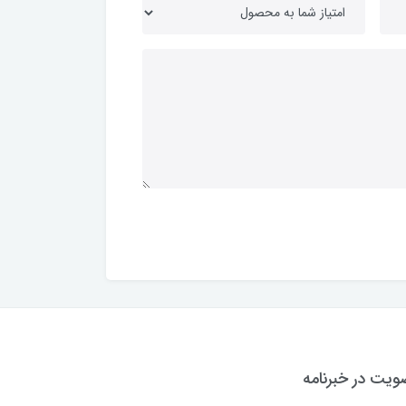
یت در خبرنامه