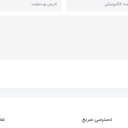
دسترسی سریع
عضو