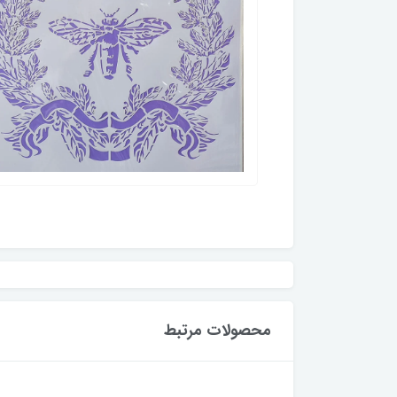
محصولات مرتبط