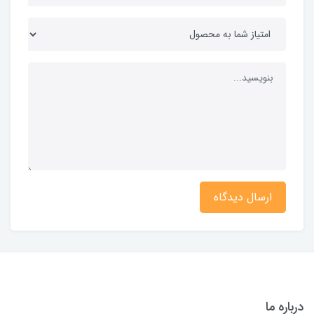
ارسال دیدگاه
درباره ما