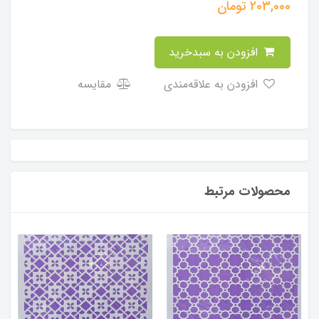
203,000
تومان
افزودن به سبدخرید
افزودن به علاقه‌مندی
مقایسه
محصولات مرتبط