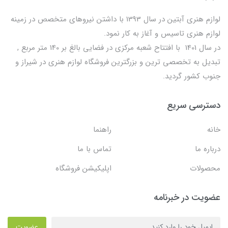
لوازم هنری آبتین در سال 1393 با داشتن نیروهای متخصص در زمینه
لوازم هنری تاسیس و آغاز به کار نمود.
در سال 1401 با افتتاح شعبه مرکزی در فضایی بالغ بر 140 متر مربع ,
تبدیل به تخصصی ترین و بزرگترین فروشگاه لوازم هنری در شیراز و
جنوب کشور گردید.
دسترسی سریع
خانه
راهنما
درباره ما
تماس با ما
محصولات
اپلیکیشن فروشگاه
عضویت در خبرنامه
عضویت