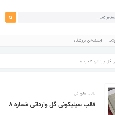
ات
اپلیکیشن فروشگاه
 گل وارداتی شماره 8
قالب های گل
قالب سیلیکونی گل وارداتی شماره 8