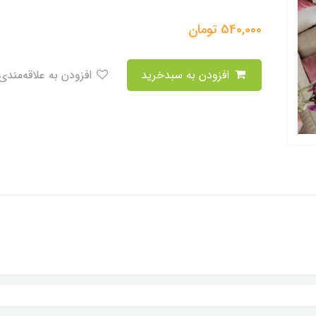
540,000
تومان
افزودن به سبدخرید
افزودن به علاقه‌مندی