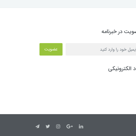
یت در خبرنامه
عضویت
د الکترونیکی