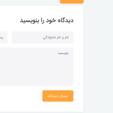
دیدگاه خود را بنویسید
ارسال دیدگاه