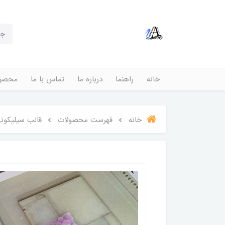
خانه
راهنما
درباره ما
تماس با ما
محصول
خانه
فهرست محصولات
قالب سیلیکونی