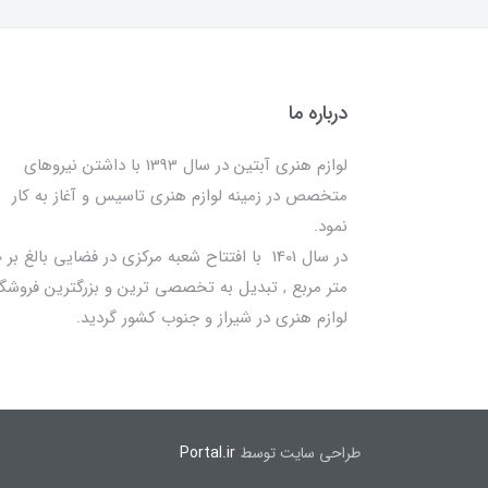
درباره ما
لوازم هنری آبتین در سال 1393 با داشتن نیروهای
متخصص در زمینه لوازم هنری تاسیس و آغاز به کار
نمود.
در سا
متر مربع , تبدیل به تخصصی ترین و بزرگترین فروشگا
لوازم هنری در شیراز و جنوب کشور گردید.
طراحی سایت توسط
Portal.ir