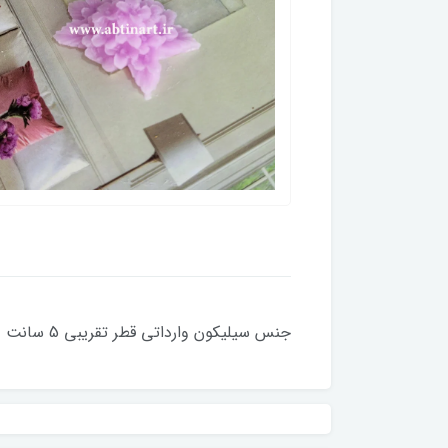
جنس سیلیکون وارداتی قطر تقریبی 5 سانت