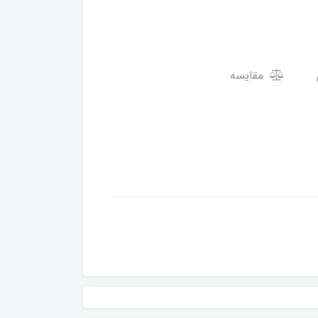
مقایسه