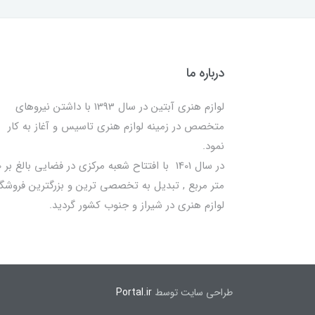
درباره ما
لوازم هنری آبتین در سال 1393 با داشتن نیروهای
متخصص در زمینه لوازم هنری تاسیس و آغاز به کار
نمود.
در سا
متر مربع , تبدیل به تخصصی ترین و بزرگترین فروشگا
لوازم هنری در شیراز و جنوب کشور گردید.
طراحی سایت توسط
Portal.ir