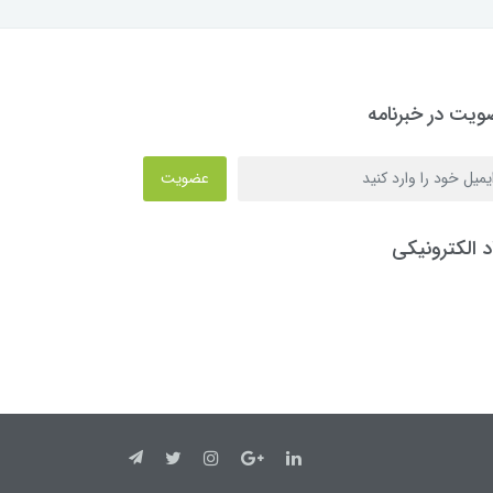
یت در خبرنامه
عضویت
د الکترونیکی