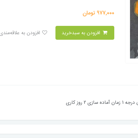
977,000
تومان
افزودن به سبدخرید
افزودن به علاقه‌مندی