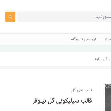
ات
اپلیکیشن فروشگاه
 گل نیلوفر
قالب های گل
قالب سیلیکونی گل نیلوفر