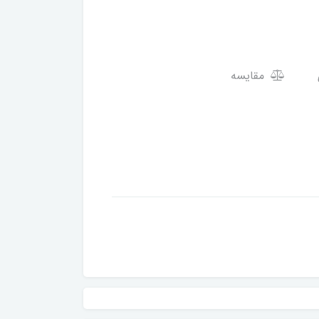
مقایسه