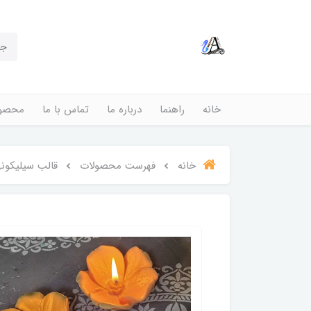
خانه
راهنما
درباره ما
تماس با ما
محصول
خانه
فهرست محصولات
قالب سیلیکونی