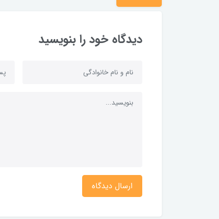
دیدگاه خود را بنویسید
ارسال دیدگاه