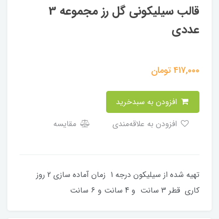
قالب سیلیکونی گل رز مجموعه 3
عددی
417,000
تومان
افزودن به سبدخرید
افزودن به علاقه‌مندی
مقایسه
تهیه شده از سیلیکون درجه 1 زمان آماده سازی 2 روز
کاری قطر 3 سانت و 4 سانت و 6 سانت