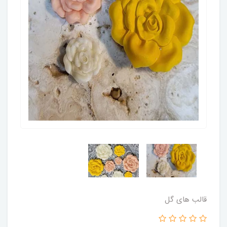
قالب های گل