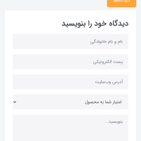
دیدگاه‌ها
دیدگاه خود را بنویسید