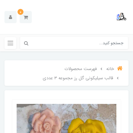
0
خانه
فهرست محصولات
قالب سیلیکونی گل رز مجموعه 3 عددی