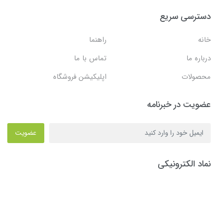
دسترسی سریع
خانه
راهنما
درباره ما
تماس با ما
محصولات
اپلیکیشن فروشگاه
عضویت در خبرنامه
عضویت
نماد الکترونیکی