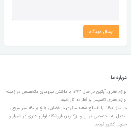
ارسال دیدگاه
درباره ما
لوازم هنری آبتین در سال 1393 با داشتن نیروهای متخصص در زمینه
لوازم هنری تاسیس و آغاز به کار نمود.
در سال 1401 با افتتاح شعبه مرکزی در فضایی بالغ بر 140 متر مربع ,
تبدیل به تخصصی ترین و بزرگترین فروشگاه لوازم هنری در شیراز و
جنوب کشور گردید.