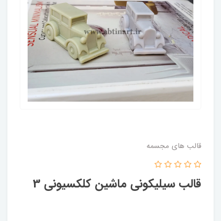
قالب های مجسمه
قالب سیلیکونی ماشین کلکسیونی 3