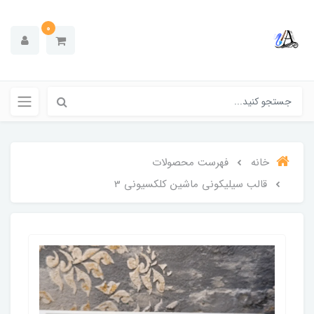
0
خانه
فهرست محصولات
قالب سیلیکونی ماشین کلکسیونی 3