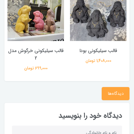
قالب سیلیکونی بودا
قالب سیلیکونی خرگوش مدل
2
1,408,000 تومان
699,000 تومان
دیدگاه‌ها
دیدگاه خود را بنویسید