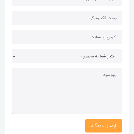
ارسال دیدگاه