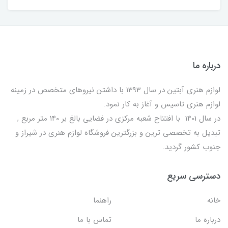
درباره ما
لوازم هنری آبتین در سال 1393 با داشتن نیروهای متخصص در زمینه
لوازم هنری تاسیس و آغاز به کار نمود.
در سال 1401 با افتتاح شعبه مرکزی در فضایی بالغ بر 140 متر مربع ,
تبدیل به تخصصی ترین و بزرگترین فروشگاه لوازم هنری در شیراز و
جنوب کشور گردید.
دسترسی سریع
خانه
راهنما
درباره ما
تماس با ما