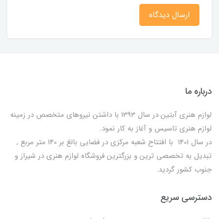
ارسال دیدگاه
درباره ما
لوازم هنری آبتین در سال 1393 با داشتن نیروهای متخصص در زمینه
لوازم هنری تاسیس و آغاز به کار نمود.
در سال 1401 با افتتاح شعبه مرکزی در فضایی بالغ بر 140 متر مربع ,
تبدیل به تخصصی ترین و بزرگترین فروشگاه لوازم هنری در شیراز و
جنوب کشور گردید.
دسترسی سریع