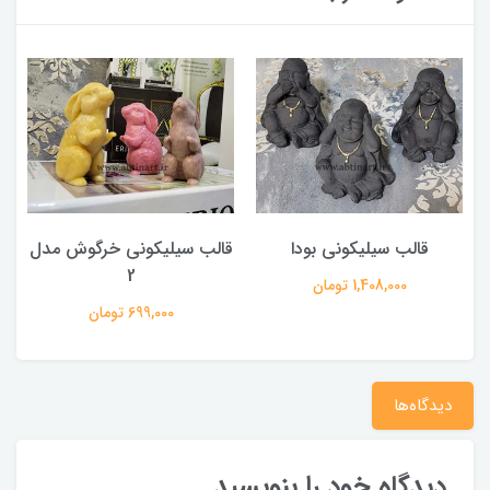
قالب سیلیکونی بودا
قالب سیلیکونی خرگوش مدل
2
1,408,000 تومان
699,000 تومان
دیدگاه‌ها
دیدگاه خود را بنویسید