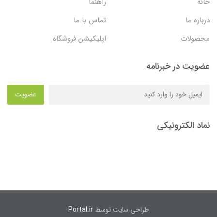
خانه
راهنما
درباره ما
تماس با ما
محصولات
اپلیکیشن فروشگاه
عضویت در خبرنامه
عضویت
نماد الکترونیکی
طراحی سایت توسط
Portal.ir