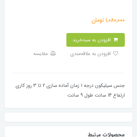
1,080,000
تومان
افزودن به سبدخرید
افزودن به علاقه‌مندی
مقایسه
جنس سیلیکون درجه 1 زمان آماده سازی 2 تا 3 روز کاری
ارتفاع 14 سانت طول 9 سانت
محصولات مرتبط