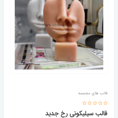
قالب های مجسمه
قالب سیلیکونی رخ جدید