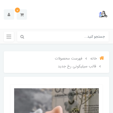
0
خانه
فهرست محصولات
قالب سیلیکونی رخ جدید