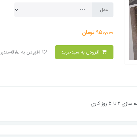
مدل
950,000
تومان
افزودن به سبدخرید
افزودن به علاقه‌مندی