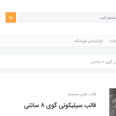
ات
اپلیکیشن فروشگاه
 8 سانتی
قالب های مجسمه
قالب سیلیکونی گوی 8 سانتی