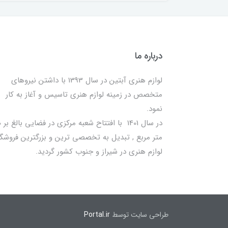
درباره ما
لوازم هنری آبتین در سال 1393 با داشتن نیروهای
متخصص در زمینه لوازم هنری تاسیس و آغاز به کار
نمود.
در سا
متر مربع , تبدیل به تخصصی ترین و بزرگترین فروشگا
لوازم هنری در شیراز و جنوب کشور گردید.
طراحی سایت توسط
Portal.ir