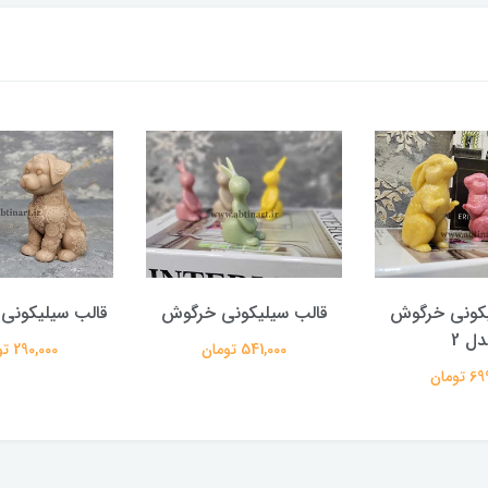
یکونی خرگوش
قالب سیلیکونی خرگوش
قالب سیلیکونی
دل 2
541,000 تومان
290,000 تومان
تومان