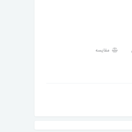
مقایسه