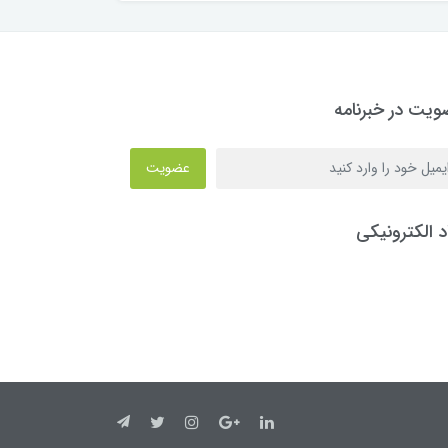
یت در خبرنامه
عضویت
د الکترونیکی