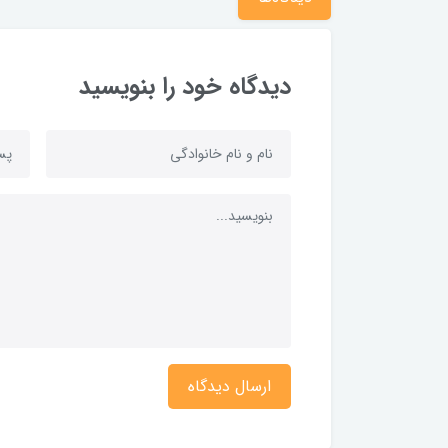
دیدگاه خود را بنویسید
ارسال دیدگاه