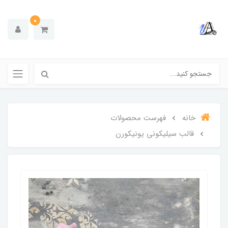
0
خانه
فهرست محصولات
قالب سیلیکونی یونیکورن