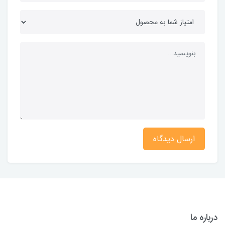
ارسال دیدگاه
درباره ما