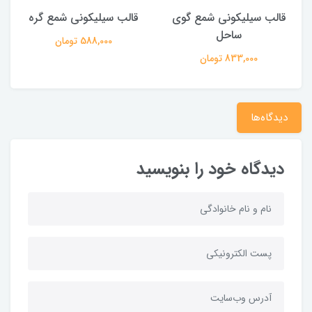
قالب سیلیکونی شمع گوی
قالب سیلیکونی شمع گره
ساحل
588,000 تومان
833,000 تومان
دیدگاه‌ها
دیدگاه خود را بنویسید