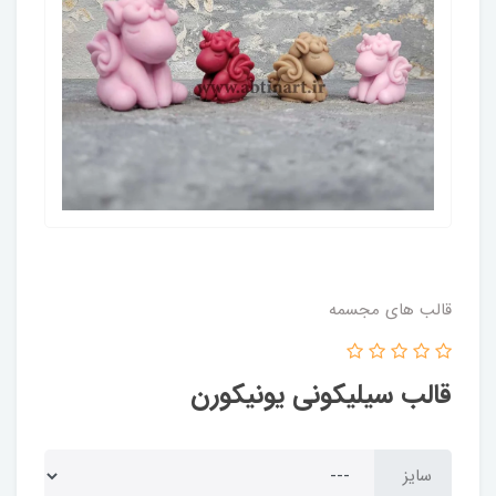
قالب های مجسمه
قالب سیلیکونی یونیکورن
سایز