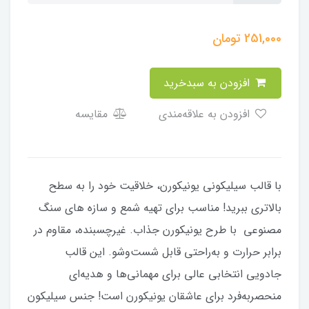
251,000
تومان
افزودن به سبدخرید
افزودن به علاقه‌مندی
مقایسه
با قالب سیلیکونی یونیکورن، خلاقیت خود را به سطح
بالاتری ببرید! مناسب برای تهیه شمع و سازه های سنگ
مصنوعی با طرح یونیکورن جذاب. غیرچسبنده، مقاوم در
برابر حرارت و به‌راحتی قابل شست‌وشو. این قالب
جادویی انتخابی عالی برای مهمانی‌ها و هدیه‌ای
منحصربه‌فرد برای عاشقان یونیکورن است! جنس سیلیکون