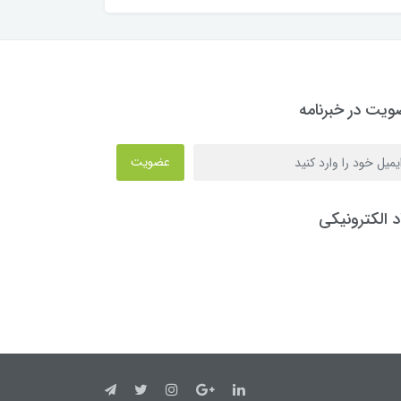
یت در خبرنامه
عضویت
د الکترونیکی