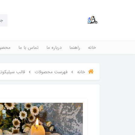
خانه
راهنما
درباره ما
تماس با ما
محصول
خانه
فهرست محصولات
قالب سیلیکون