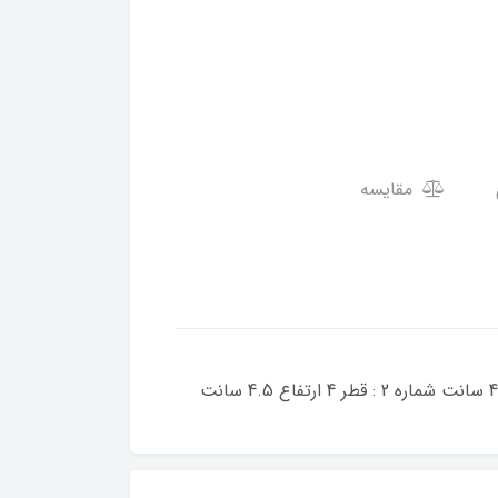
مقایسه