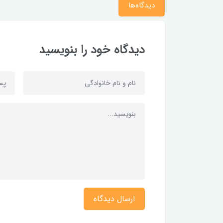
دیدگاه‌ها
دیدگاه خود را بنویسید
ارسال دیدگاه