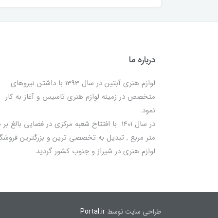
درباره ما
لوازم هنری آبتین در سال 1393 با داشتن نیروهای
متخصص در زمینه لوازم هنری تاسیس و آغاز به کار
نمود.
در سا
متر مربع , تبدیل به تخصصی ترین و بزرگترین فروشگا
لوازم هنری در شیراز و جنوب کشور گردید.
طراحی سایت توسط
Portal.ir