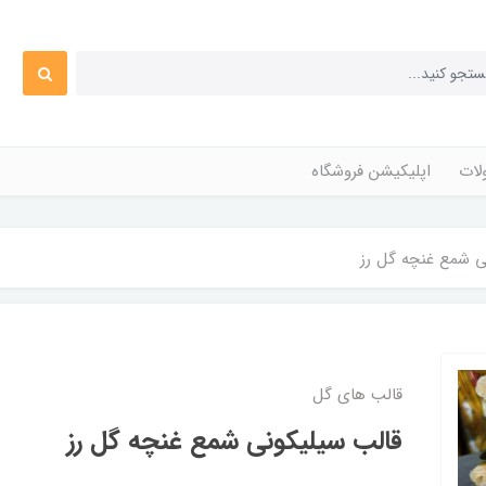
ات
اپلیکیشن فروشگاه
ی شمع غنچه گل رز
قالب های گل
قالب سیلیکونی شمع غنچه گل رز