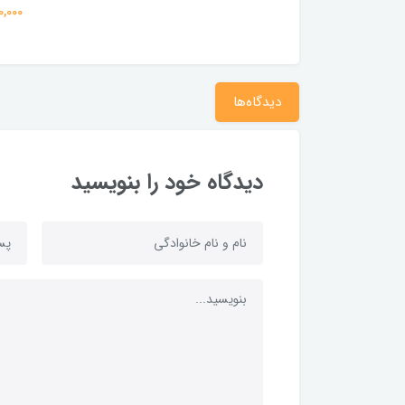
290,000 
دیدگاه‌ها
دیدگاه خود را بنویسید