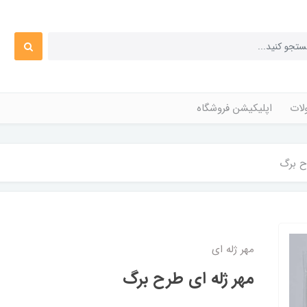
ات
اپلیکیشن فروشگاه
ح برگ
مهر ژله ای
مهر ژله ای طرح برگ