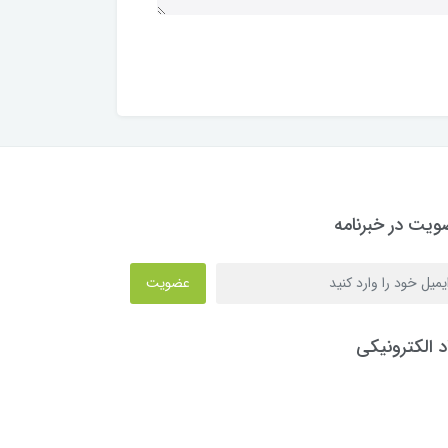
یت در خبرنامه
عضویت
د الکترونیکی