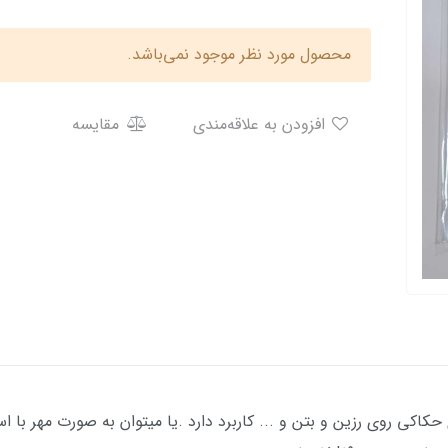
محصول مورد نظر موجود نمی‌باشد.
افزودن به علاقه‌مندی
مقایسه
حکاکی روی رزین و بتن و ... کاربرد دارد .یا میتوان به صورت مهر 