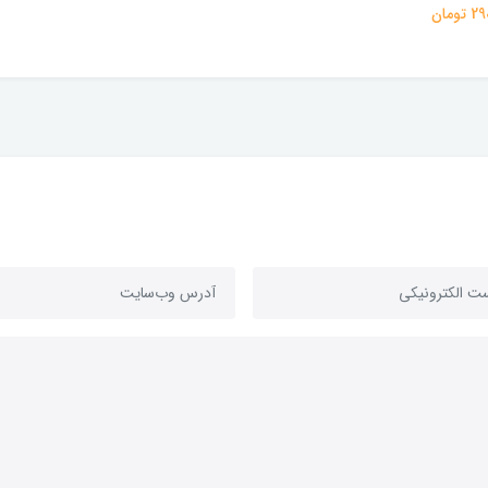
تومان