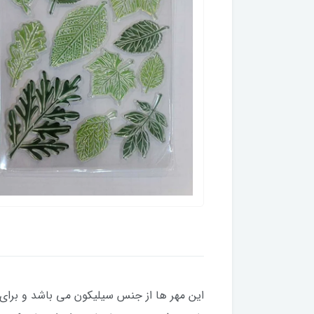
این مهر ها از جنس سیلیکون می باشد و برای 