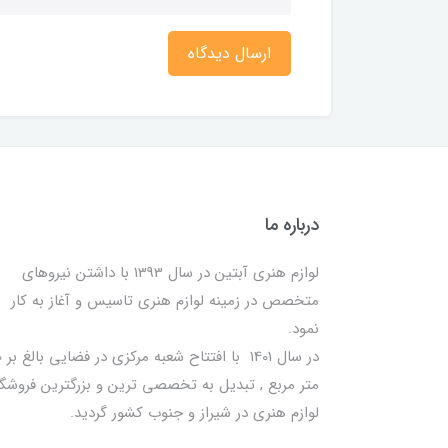
ارسال دیدگاه
درباره ما
لوازم هنری آبتین در سال 1393 با داشتن نیروهای
متخصص در زمینه لوازم هنری تاسیس و آغاز به کار
نمود.
در سا
متر مربع , تبدیل به تخصصی ترین و بزرگترین فروشگا
لوازم هنری در شیراز و جنوب کشور گردید.