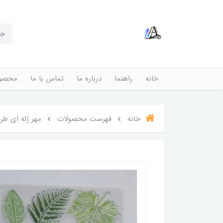
خانه
راهنما
درباره ما
تماس با ما
محصول
خانه
فهرست محصولات
مهر ژله ای طر