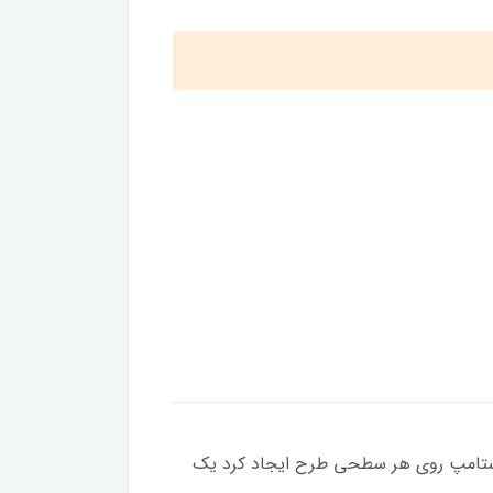
با استامپ روی هر سطحی طرح ایجاد کرد یک