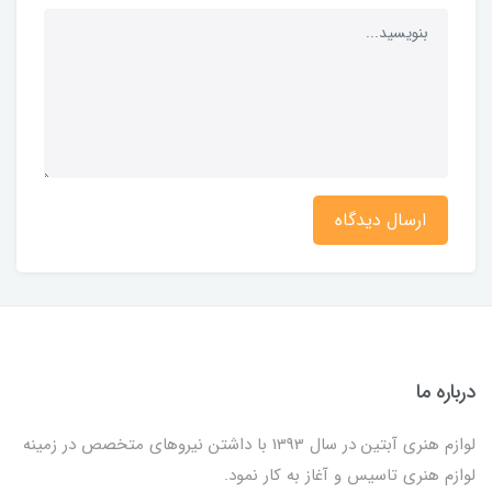
ارسال دیدگاه
درباره ما
لوازم هنری آبتین در سال 1393 با داشتن نیروهای متخصص در زمینه
لوازم هنری تاسیس و آغاز به کار نمود.