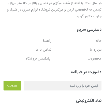
در سال 1401 با افتتاح شعبه مرکزی در فضایی بالغ بر 140 متر مربع ,
تبدیل به تخصصی ترین و بزرگترین فروشگاه لوازم هنری در شیراز و
جنوب کشور گردید.
دسترسی سریع
خانه
راهنما
درباره ما
تماس با ما
محصولات
اپلیکیشن فروشگاه
عضویت در خبرنامه
عضویت
نماد الکترونیکی