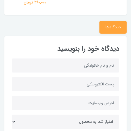
290,000 تومان
دیدگاه‌ها
دیدگاه خود را بنویسید