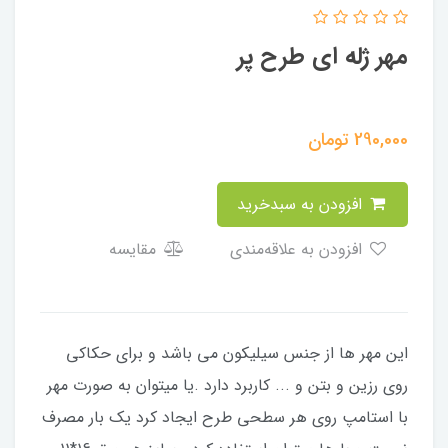
مهر ژله ای طرح پر
290,000
تومان
افزودن به سبدخرید
افزودن به علاقه‌مندی
مقایسه
این مهر ها از جنس سیلیکون می باشد و برای حکاکی
روی رزین و بتن و ... کاربرد دارد .یا میتوان به صورت مهر
با استامپ روی هر سطحی طرح ایجاد کرد یک بار مصرف