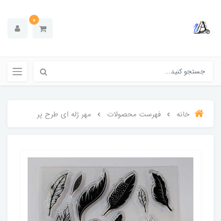
0
خانه
فهرست محصولات
مهر ژله ای طرح پر