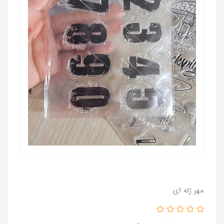
مهر ژله ای