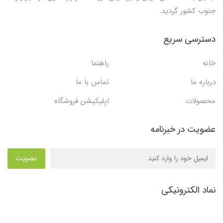
جنوب کشور گردید.
دسترسی سریع
خانه
راهنما
درباره ما
تماس با ما
محصولات
اپلیکیشن فروشگاه
عضویت در خبرنامه
عضویت
نماد الکترونیکی