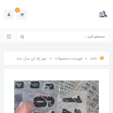
0
خانه
فهرست محصولات
مهر ژله ای مدل عدد