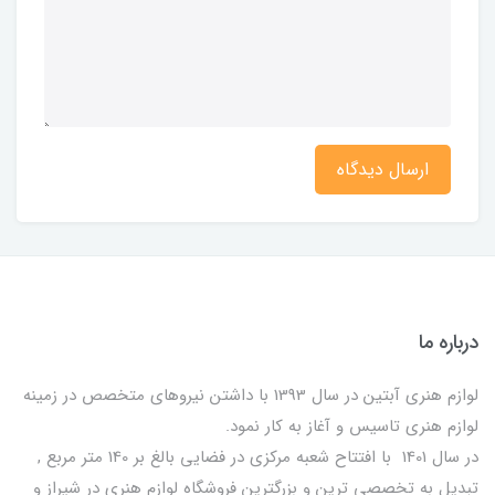
ارسال دیدگاه
درباره ما
لوازم هنری آبتین در سال 1393 با داشتن نیروهای متخصص در زمینه
لوازم هنری تاسیس و آغاز به کار نمود.
در سال 1401 با افتتاح شعبه مرکزی در فضایی بالغ بر 140 متر مربع ,
تبدیل به تخصصی ترین و بزرگترین فروشگاه لوازم هنری در شیراز و