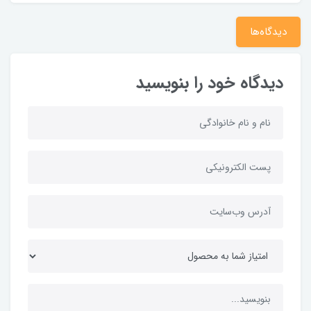
دیدگاه‌ها
دیدگاه خود را بنویسید