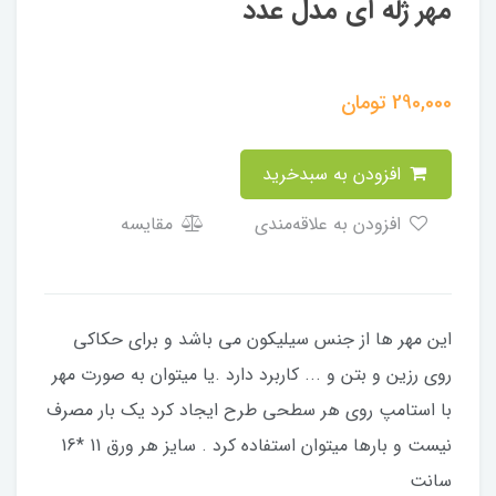
مهر ژله ای مدل عدد
290,000
تومان
افزودن به سبدخرید
افزودن به علاقه‌مندی
مقایسه
این مهر ها از جنس سیلیکون می باشد و برای حکاکی
روی رزین و بتن و ... کاربرد دارد .یا میتوان به صورت مهر
با استامپ روی هر سطحی طرح ایجاد کرد یک بار مصرف
نیست و بارها میتوان استفاده کرد . سایز هر ورق 11 *16
سانت