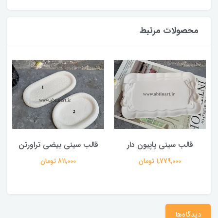
محصولات مرتبط
قالب سینی پاپیون دار
قالب سینی بیضی تراورتن
1,779,000 تومان
811,000 تومان
دیدگاه‌ها