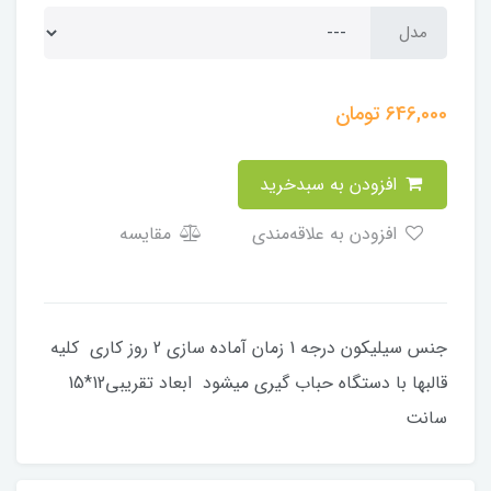
مدل
646,000
تومان
افزودن به سبدخرید
افزودن به علاقه‌مندی
مقایسه
جنس سیلیکون درجه 1 زمان آماده سازی 2 روز کاری کلیه
قالبها با دستگاه حباب گیری میشود ابعاد تقریبی12*15
سانت