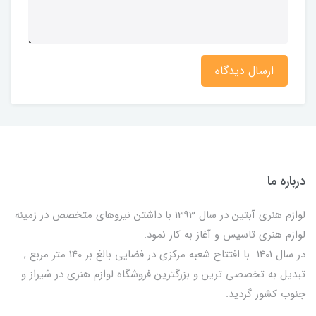
ارسال دیدگاه
درباره ما
لوازم هنری آبتین در سال 1393 با داشتن نیروهای متخصص در زمینه
لوازم هنری تاسیس و آغاز به کار نمود.
در سال 1401 با افتتاح شعبه مرکزی در فضایی بالغ بر 140 متر مربع ,
تبدیل به تخصصی ترین و بزرگترین فروشگاه لوازم هنری در شیراز و
جنوب کشور گردید.