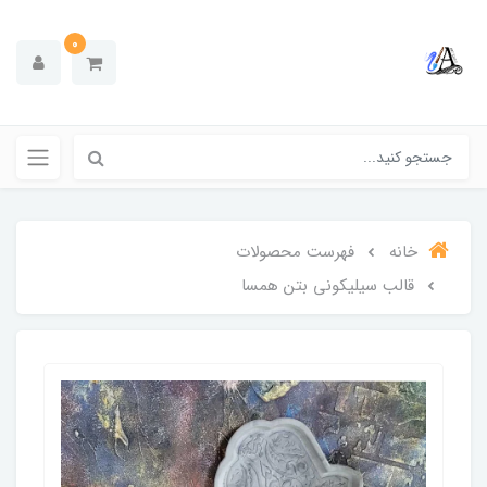
0
خانه
فهرست محصولات
قالب سیلیکونی بتن همسا