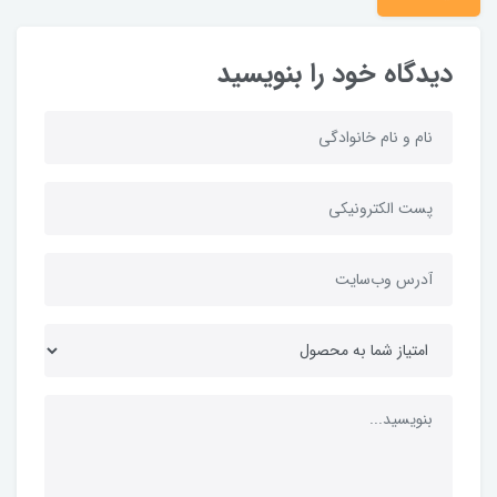
دیدگاه خود را بنویسید