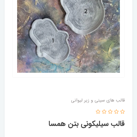
قالب های سینی و زیر لیوانی
قالب سیلیکونی بتن همسا