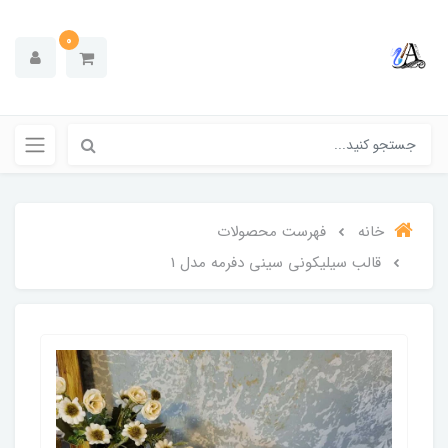
0
خانه
فهرست محصولات
قالب سیلیکونی سینی دفرمه مدل 1