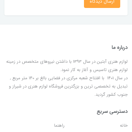
ارسال دیدگاه
درباره ما
لوازم هنری آبتین در سال 1393 با داشتن نیروهای متخصص در زمینه
لوازم هنری تاسیس و آغاز به کار نمود.
در سال 1401 با افتتاح شعبه مرکزی در فضایی بالغ بر 140 متر مربع ,
تبدیل به تخصصی ترین و بزرگترین فروشگاه لوازم هنری در شیراز و
جنوب کشور گردید.
دسترسی سریع
خانه
راهنما