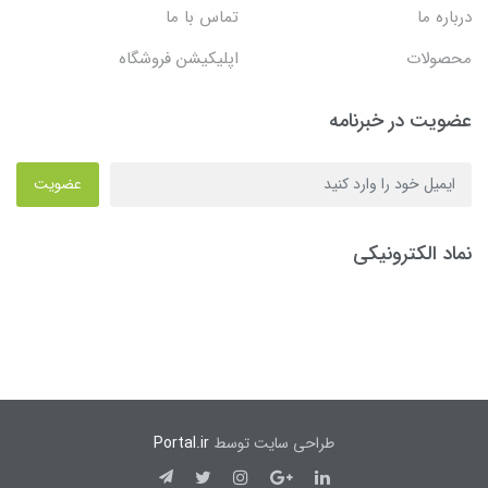
درباره ما
تماس با ما
محصولات
اپلیکیشن فروشگاه
عضویت در خبرنامه
عضویت
نماد الکترونیکی
طراحی سایت توسط
Portal.ir