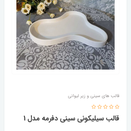
قالب های سینی و زیر لیوانی
قالب سیلیکونی سینی دفرمه مدل 1