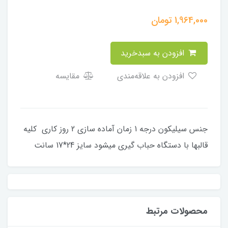
1,964,000
تومان
افزودن به سبدخرید
افزودن به علاقه‌مندی
مقایسه
جنس سیلیکون درجه 1 زمان آماده سازی 2 روز کاری کلیه
قالبها با دستگاه حباب گیری میشود سایز 24*17 سانت
محصولات مرتبط