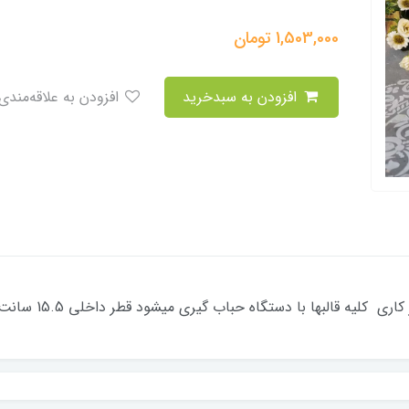
1,503,000
تومان
افزودن به سبدخرید
افزودن به علاقه‌مندی