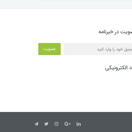
یت در خبرنامه
عضویت
د الکترونیکی