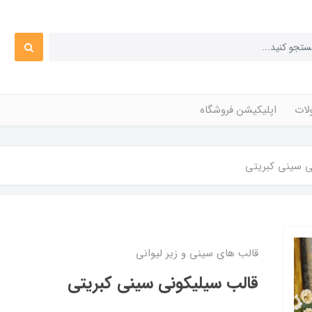
ات
اپلیکیشن فروشگاه
ی سینی کبریتی
قالب های سینی و زیر لیوانی
قالب سیلیکونی سینی کبریتی