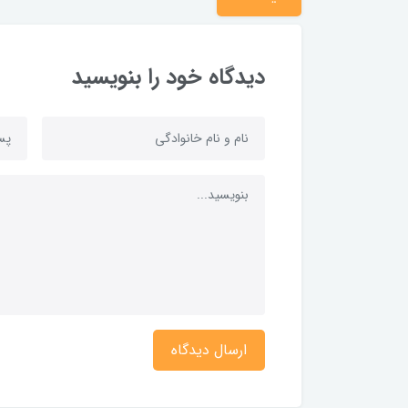
دیدگاه خود را بنویسید
ارسال دیدگاه