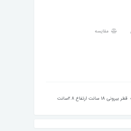
مقایسه