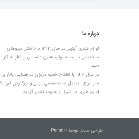
درباره ما
لوازم هنری آبتین در سال 1393 با داشتن نیروهای
متخصص در زمینه لوازم هنری تاسیس و آغاز به کار
نمود.
در سا
متر مربع , تبدیل به تخصصی ترین و بزرگترین فروشگا
لوازم هنری در شیراز و جنوب کشور گردید.
طراحی سایت توسط
Portal.ir