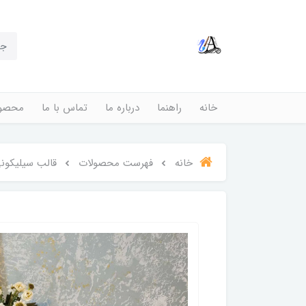
خانه
راهنما
درباره ما
تماس با ما
محصول
خانه
فهرست محصولات
قالب سیلیکون