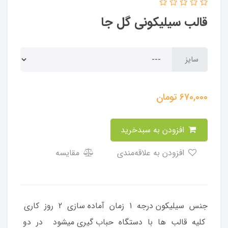
قالب سیلیکونی گل جا
سایز
670,000
تومان
افزودن به سبدخرید
افزودن به علاقه‌مندی
مقایسه
جنس سیلیکون درجه 1 زمان آماده سازی 2 روز کاری
کلیه قالب ها با دستگاه حباب گیری میشود در دو