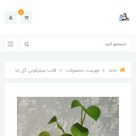
0
خانه
فهرست محصولات
قالب سیلیکونی گل جا