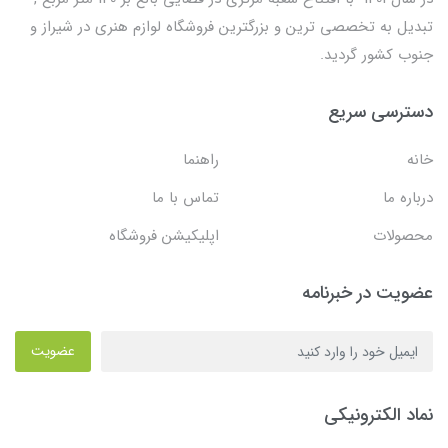
تبدیل به تخصصی ترین و بزرگترین فروشگاه لوازم هنری در شیراز و
جنوب کشور گردید.
دسترسی سریع
خانه
راهنما
درباره ما
تماس با ما
محصولات
اپلیکیشن فروشگاه
عضویت در خبرنامه
عضویت
نماد الکترونیکی