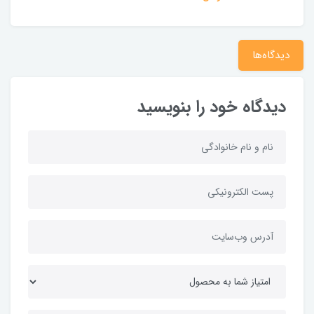
دیدگاه‌ها
دیدگاه خود را بنویسید