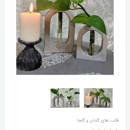
قالب های گلدان و گلجا