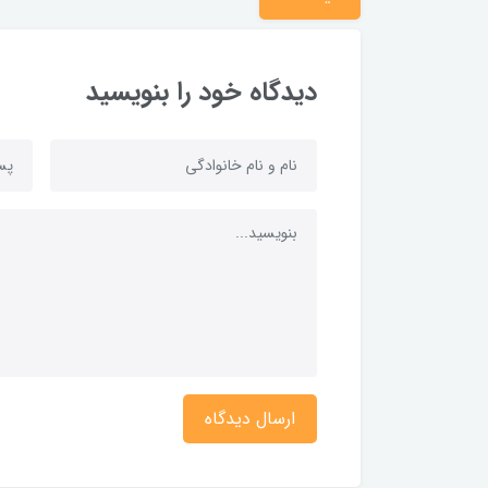
دیدگاه خود را بنویسید
ارسال دیدگاه