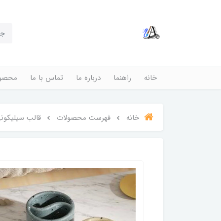
خانه
راهنما
درباره ما
تماس با ما
محصول
خانه
فهرست محصولات
قالب سیلیکونی