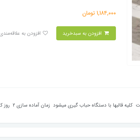
1,184,000
تومان
افزودن به سبدخرید
افزودن به علاقه‌مندی