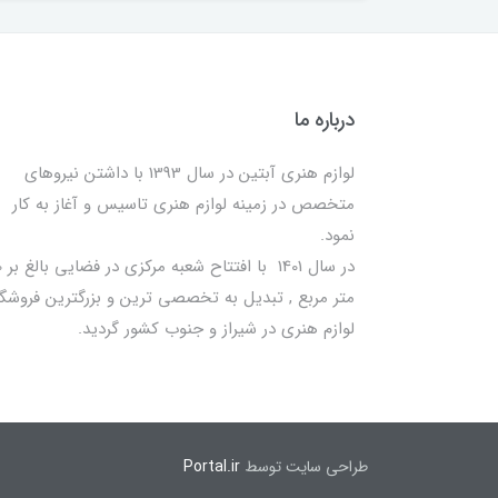
درباره ما
لوازم هنری آبتین در سال 1393 با داشتن نیروهای
متخصص در زمینه لوازم هنری تاسیس و آغاز به کار
نمود.
در سا
متر مربع , تبدیل به تخصصی ترین و بزرگترین فروشگا
لوازم هنری در شیراز و جنوب کشور گردید.
طراحی سایت توسط
Portal.ir