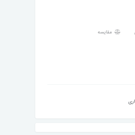
مقایسه