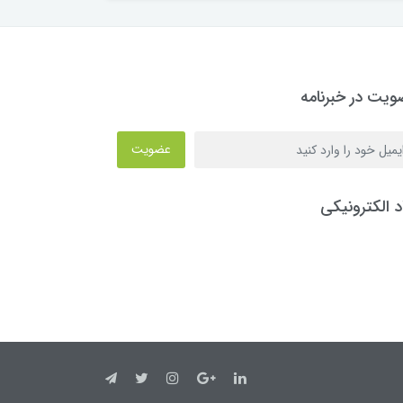
یت در خبرنامه
عضویت
د الکترونیکی