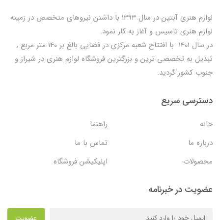
لوازم هنری آبتین در سال 1393 با داشتن نیروهای متخصص در زمینه
لوازم هنری تاسیس و آغاز به کار نمود.
در سال 1401 با افتتاح شعبه مرکزی در فضایی بالغ بر 140 متر مربع ,
تبدیل به تخصصی ترین و بزرگترین فروشگاه لوازم هنری در شیراز و
جنوب کشور گردید.
دسترسی سریع
خانه
راهنما
درباره ما
تماس با ما
محصولات
اپلیکیشن فروشگاه
عضویت در خبرنامه
عضویت