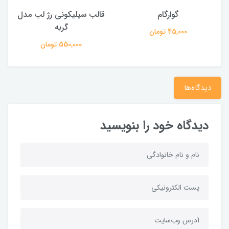
گوارگام
قالب سیلیکونی رژ لب مدل
گربه
45,000 تومان
550,000 تومان
دیدگاه‌ها
دیدگاه خود را بنویسید