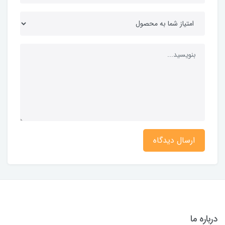
ارسال دیدگاه
درباره ما