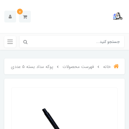
0
خانه
فهرست محصولات
پوکه مداد بسته 5 عددی