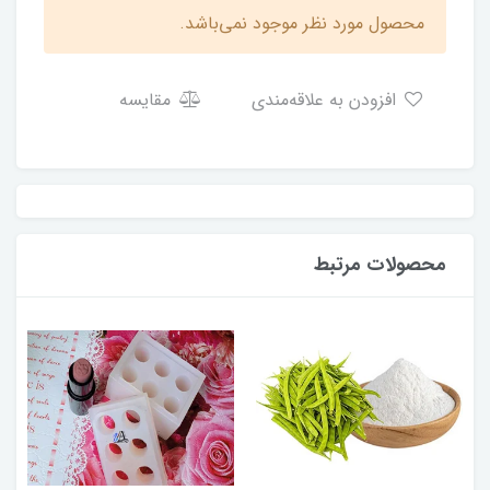
محصول مورد نظر موجود نمی‌باشد.
افزودن به علاقه‌مندی
مقایسه
محصولات مرتبط