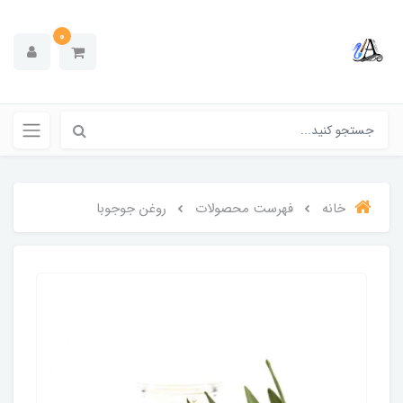
0
خانه
فهرست محصولات
روغن جوجوبا