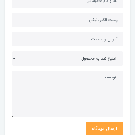
ارسال دیدگاه