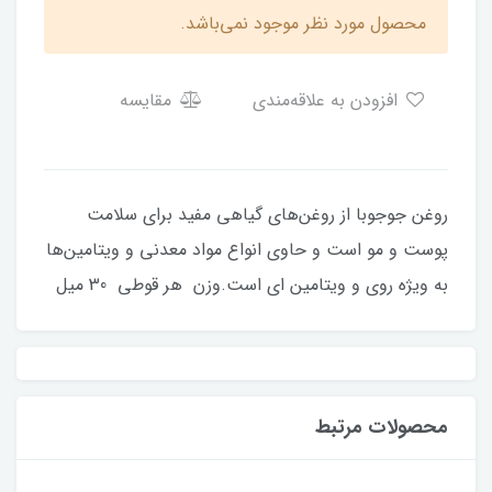
محصول مورد نظر موجود نمی‌باشد.
افزودن به علاقه‌مندی
مقایسه
روغن جوجوبا از روغن‌های گیاهی مفید برای سلامت
پوست و مو است و حاوی انواع مواد معدنی و ویتامین‌ها
به ویژه روی و ویتامین ای است.وزن هر قوطی 30 میل
محصولات مرتبط