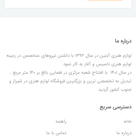
درباره ما
لوازم هنری آبتین در سال 1393 با داشتن نیروهای متخصص در زمینه
لوازم هنری تاسیس و آغاز به کار نمود.
در سال 1401 با افتتاح شعبه مرکزی در فضایی بالغ بر 140 متر مربع ,
تبدیل به تخصصی ترین و بزرگترین فروشگاه لوازم هنری در شیراز و
جنوب کشور گردید.
دسترسی سریع
خانه
راهنما
درباره ما
تماس با ما