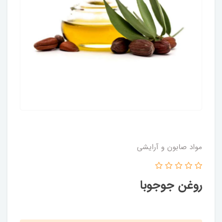
مواد صابون و آرایشی
روغن جوجوبا