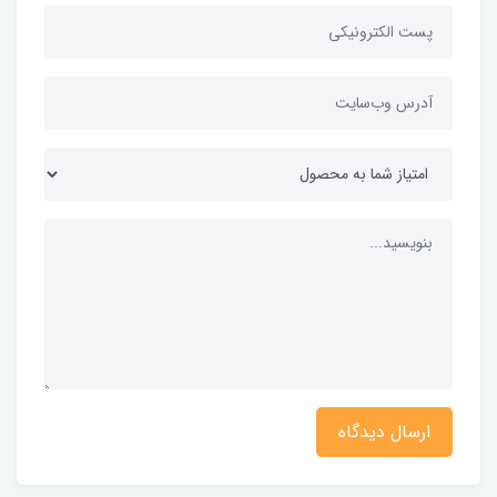
ارسال دیدگاه