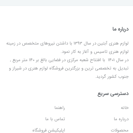
درباره ما
لوازم هنری آبتین در سال 1393 با داشتن نیروهای متخصص در زمینه
لوازم هنری تاسیس و آغاز به کار نمود.
در سال 1401 با افتتاح شعبه مرکزی در فضایی بالغ بر 140 متر مربع ,
تبدیل به تخصصی ترین و بزرگترین فروشگاه لوازم هنری در شیراز و
جنوب کشور گردید.
دسترسی سریع
خانه
راهنما
درباره ما
تماس با ما
محصولات
اپلیکیشن فروشگاه