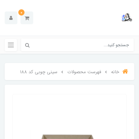
0
خانه
فهرست محصولات
سینی چوبی کد 188