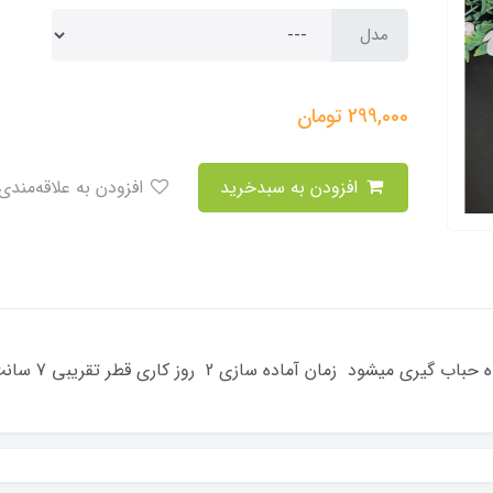
مدل
299,000
تومان
افزودن به سبدخرید
افزودن به علاقه‌مندی