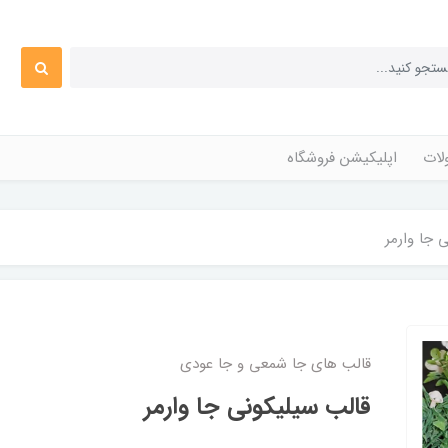
ات
اپلیکیشن فروشگاه
 جا وارمر
قالب های جا شمعی و جا عودی
قالب سیلیکونی جا وارمر