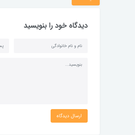
دیدگاه خود را بنویسید
ارسال دیدگاه