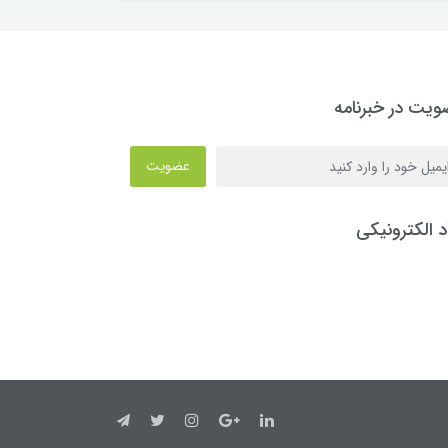
یت در خبرنامه
عضویت
د الکترونیکی