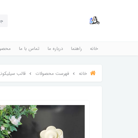
خانه
راهنما
درباره ما
تماس با ما
محصول
خانه
فهرست محصولات
قالب سیلیکونی