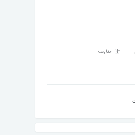
مقایسه