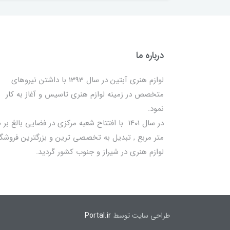
درباره ما
لوازم هنری آبتین در سال 1393 با داشتن نیروهای
متخصص در زمینه لوازم هنری تاسیس و آغاز به کار
نمود.
در سا
متر مربع , تبدیل به تخصصی ترین و بزرگترین فروشگا
لوازم هنری در شیراز و جنوب کشور گردید.
طراحی سایت توسط
Portal.ir