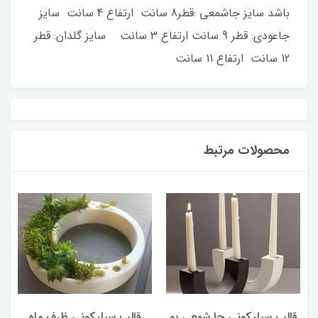
باشد سایز جاشمعی :قطر8 سانت ارتفاع 4 سانت سایز
جاعودی: قطر 9 سانت ارتفاع 3 سانت سایز گلدان: قطر
12 سانت ارتفاع 11 سانت
محصولات مرتبط
قالب سیلیکونی جا شمعی یو
قالب سیلیکونی ظرف ماه