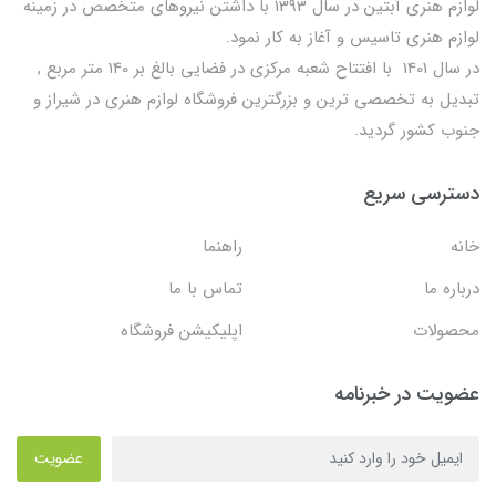
لوازم هنری آبتین در سال 1393 با داشتن نیروهای متخصص در زمینه
لوازم هنری تاسیس و آغاز به کار نمود.
در سال 1401 با افتتاح شعبه مرکزی در فضایی بالغ بر 140 متر مربع ,
تبدیل به تخصصی ترین و بزرگترین فروشگاه لوازم هنری در شیراز و
جنوب کشور گردید.
دسترسی سریع
خانه
راهنما
درباره ما
تماس با ما
محصولات
اپلیکیشن فروشگاه
عضویت در خبرنامه
عضویت