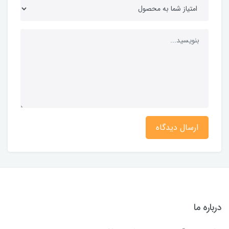
ارسال دیدگاه
درباره ما