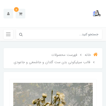
0
خانه
فهرست محصولات
قالب سیلیکونی بتن ست گلدان و جاشمعی و جاعودی