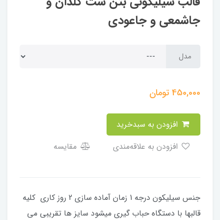
قالب سیلیکونی بتن ست گلدان و
جاشمعی و جاعودی
مدل
450,000
تومان
افزودن به سبدخرید
افزودن به علاقه‌مندی
مقایسه
جنس سیلیکون درجه 1 زمان آماده سازی 2 روز کاری کلیه
قالبها با دستگاه حباب گیری میشود سایز ها تقریبی می