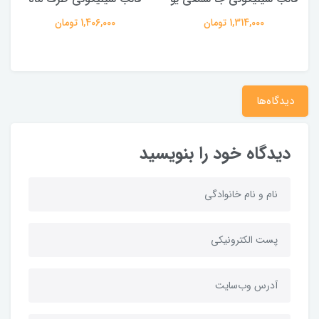
1,314,000 تومان
1,406,000 تومان
دیدگاه‌ها
دیدگاه خود را بنویسید