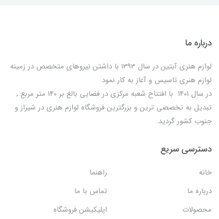
درباره ما
لوازم هنری آبتین در سال 1393 با داشتن نیروهای متخصص در زمینه
لوازم هنری تاسیس و آغاز به کار نمود.
در سال 1401 با افتتاح شعبه مرکزی در فضایی بالغ بر 140 متر مربع ,
تبدیل به تخصصی ترین و بزرگترین فروشگاه لوازم هنری در شیراز و
جنوب کشور گردید.
دسترسی سریع
خانه
راهنما
درباره ما
تماس با ما
محصولات
اپلیکیشن فروشگاه