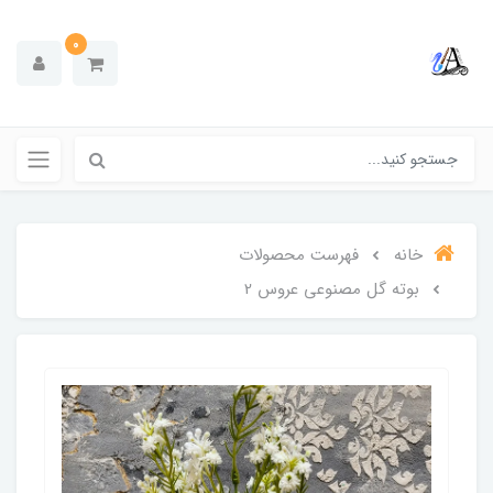
0
خانه
فهرست محصولات
بوته گل مصنوعی عروس 2