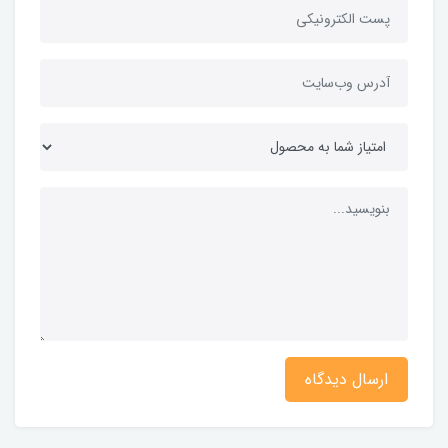
ارسال دیدگاه