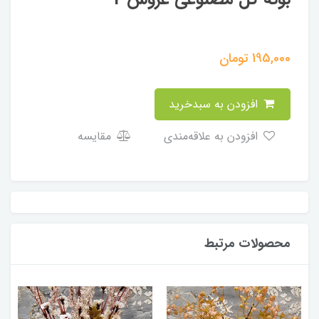
195,000
تومان
افزودن به سبدخرید
افزودن به علاقه‌مندی
مقایسه
محصولات مرتبط