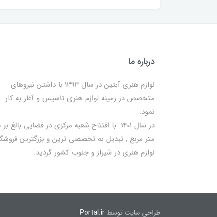
درباره ما
لوازم هنری آبتین در سال 1393 با داشتن نیروهای
متخصص در زمینه لوازم هنری تاسیس و آغاز به کار
نمود.
در سا
متر مربع , تبدیل به تخصصی ترین و بزرگترین فروشگا
لوازم هنری در شیراز و جنوب کشور گردید.
طراحی سایت توسط
Portal.ir