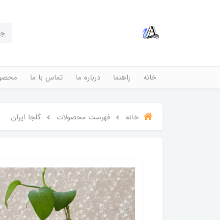
خانه
راهنما
درباره ما
تماس با ما
محصول
خانه
فهرست محصولات
گلجا ایران