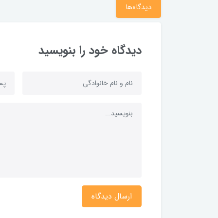
دیدگاه‌ها
دیدگاه خود را بنویسید
ارسال دیدگاه