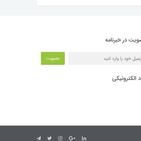
یت در خبرنامه
عضویت
د الکترونیکی