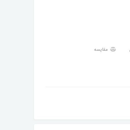
مقایسه